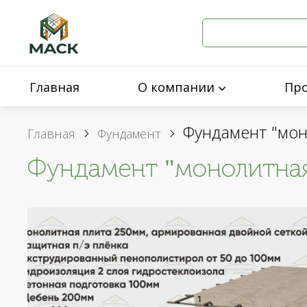
Главная
О компании
Пр
Фундамент "мон
Главная
Фундамент
Фундамент "монолитная