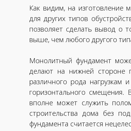
Как видим, на изготовление 
для других типов обустройст
позволяет сделать вывод о т
выше, чем любого другого тип
Монолитный фундамент может
делают на нижней стороне п
различного рода нагрузкам и
горизонтального смещения. 
вполне может служить полом
строительства дома без под
фундамента считается нецеле