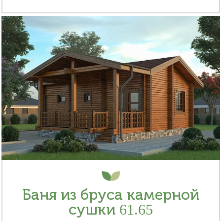
Баня из бруса камерной
сушки 61.65