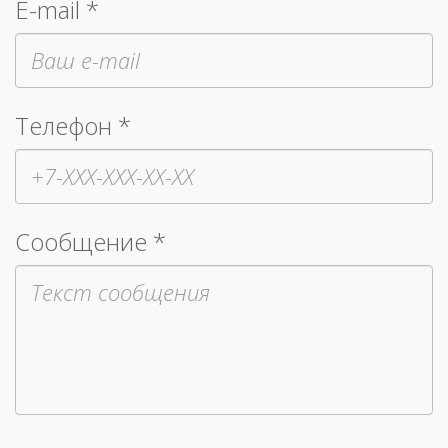
E-mail *
Телефон *
Сообщение *