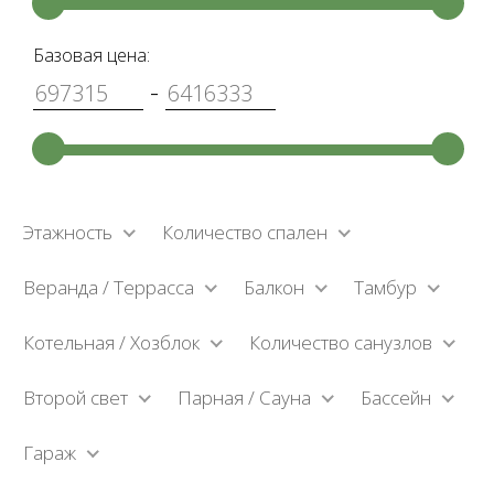
Базовая цена:
-
Этажность
Количество спален
Веранда / Террасса
Балкон
Тамбур
Котельная / Хозблок
Количество санузлов
Второй свет
Парная / Сауна
Бассейн
Гараж