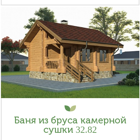
Баня из бруса камерной
сушки 32.82