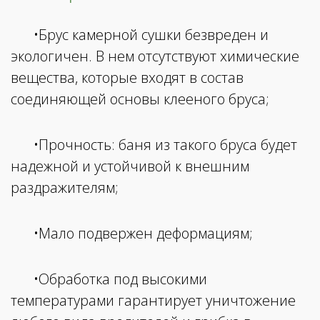
•Брус камерной сушки безвреден и
экологичен. В нем отсутствуют химические
вещества, которые входят в состав
соединяющей основы клееного бруса;
•Прочность: баня из такого бруса будет
надежной и устойчивой к внешним
раздражителям;
•Мало подвержен деформациям;
•Обработка под высокими
температурами гарантирует уничтожение