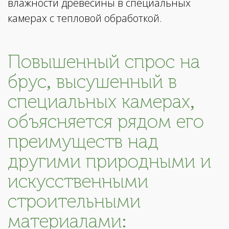
влажности древесины в специальных
камерах с тепловой обработкой.
Повышенный спрос на
брус, высушенный в
специальных камерах,
объясняется рядом его
преимуществ над
другими природными и
искусственными
строительными
материалами: