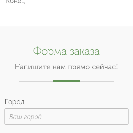
Конец
Форма заказа
Напишите нам прямо сейчас!
Город