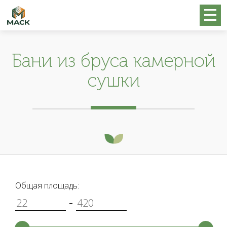
Бани из бруса камерной
сушки
Общая площадь:
-