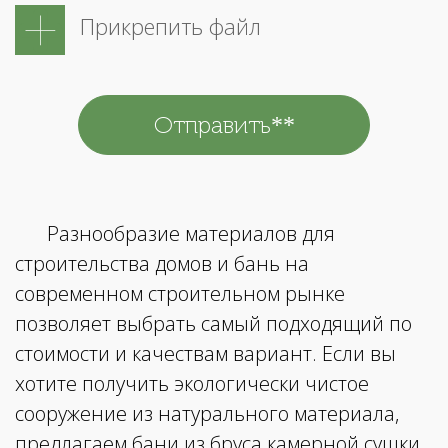
Прикрепить файл
Разнообразие материалов для
строительства домов и бань на
современном строительном рынке
позволяет выбрать самый подходящий по
стоимости и качествам вариант. Если вы
хотите получить экологически чистое
сооружение из натурального материала,
предлагаем бани из бруса камерной сушки