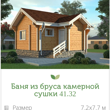
Баня из бруса камерной
сушки 41.32
Размер
7.2x7.7 м