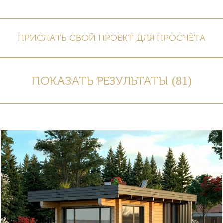
ПРИСЛАТЬ СВОЙ ПРОЕКТ ДЛЯ ПРОСЧЁТА
ПОКАЗАТЬ РЕЗУЛЬТАТЫ (
81
)