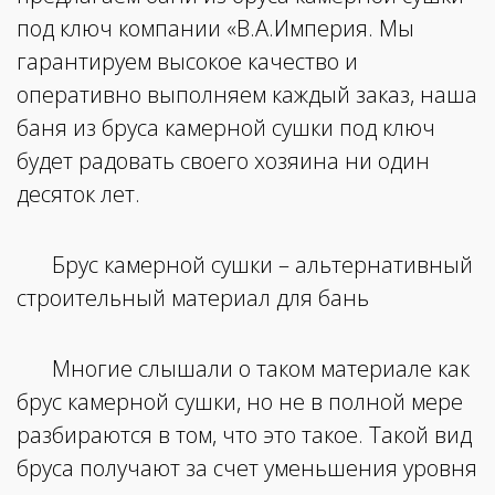
под ключ компании «В.А.Империя. Мы
гарантируем высокое качество и
оперативно выполняем каждый заказ, наша
баня из бруса камерной сушки под ключ
будет радовать своего хозяина ни один
десяток лет.
Брус камерной сушки – альтернативный
строительный материал для бань
Многие слышали о таком материале как
брус камерной сушки, но не в полной мере
разбираются в том, что это такое. Такой вид
бруса получают за счет уменьшения уровня