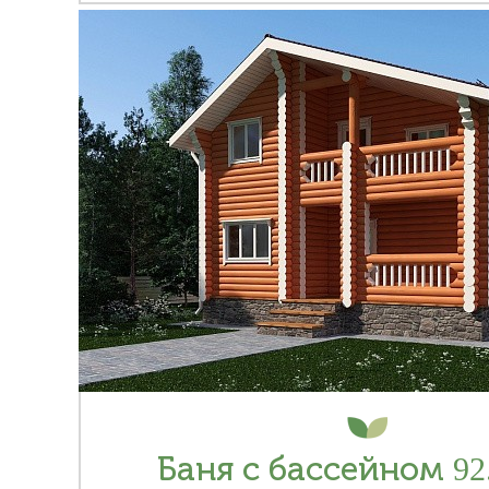
Баня с бассейном 92