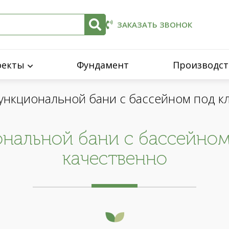
ЗАКАЗАТЬ ЗВОНОК
оекты
Фундамент
Производст
ункциональной бани с бассейном под кл
нальной бани с бассейном
качественно