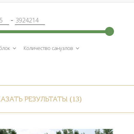
-
блок
Количество санузлов
ПОКАЗАТЬ РЕЗУЛЬТАТЫ (
13
)