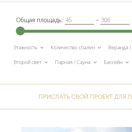
-
Общая площадь:
Этажность
Количество спален
Веранда /
Второй свет
Парная / Сауна
Бассейн
ПРИСЛАТЬ СВОЙ ПРОЕКТ ДЛЯ 