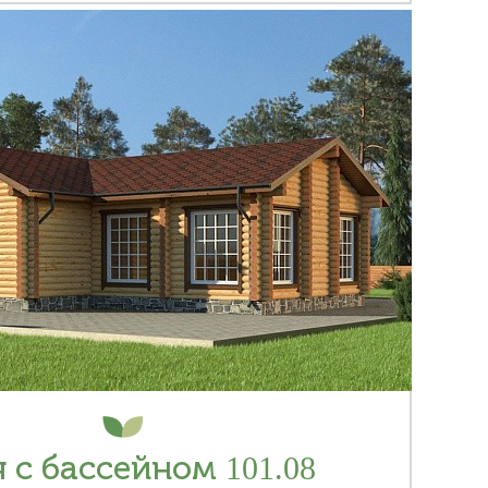
 с бассейном 101.08