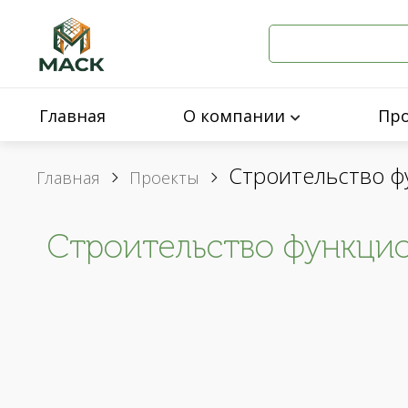
Главная
О компании
Пр
Строительство ф
Главная
Проекты
Строительство функцио