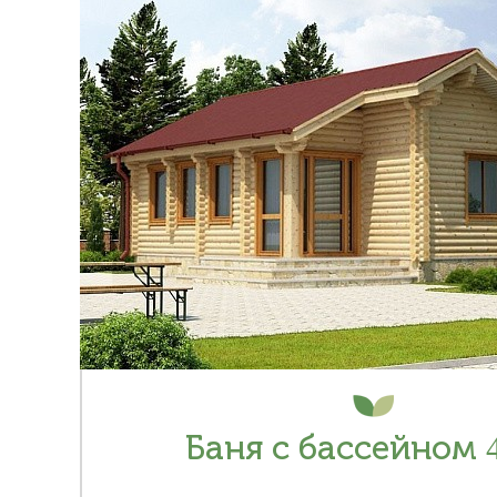
Баня с бассейном 4