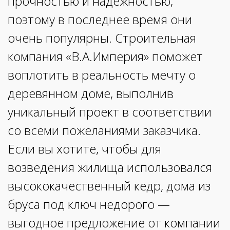
прочностью и надёжностью,
поэтому в последнее время они
очень популярны. Строительная
компания «В.А.Империя» поможет
воплотить в реальность мечту о
деревянном доме, выполнив
уникальный проект в соответствии
со всеми пожеланиями заказчика.
Если вы хотите, чтобы для
возведения жилища использовался
высококачественный кедр, дома из
бруса под ключ недорого —
выгодное предложение от компании