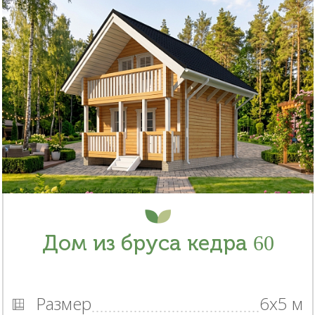
Дом из бруса кедра 60
Размер
6x5 м