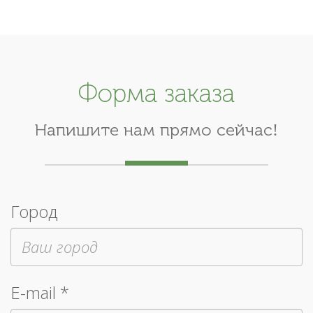
Форма заказа
Напишите нам прямо сейчас!
Город
E-mail *