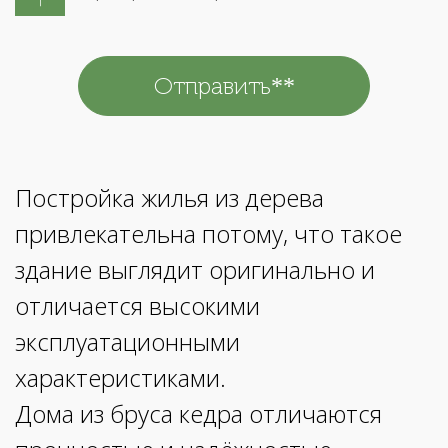
Постройка жилья из дерева
привлекательна потому, что такое
здание выглядит оригинально и
отличается высокими
эксплуатационными
характеристиками.
Дома из бруса кедра отличаются