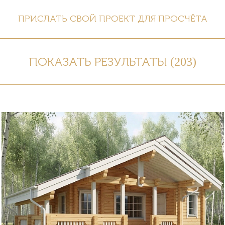
ПРИСЛАТЬ СВОЙ ПРОЕКТ ДЛЯ ПРОСЧЁТА
ПОКАЗАТЬ РЕЗУЛЬТАТЫ (
203
)