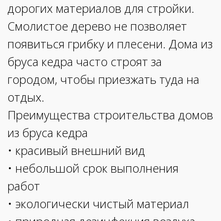
дорогих материалов для стройки.
Смолистое дерево не позволяет
появиться грибку и плесени. Дома из
бруса кедра часто строят за
городом, чтобы приезжать туда на
отдых.
Преимущества строительства домов
из бруса кедра
• красивый внешний вид
• небольшой срок выполнения
работ
• экологически чистый материал