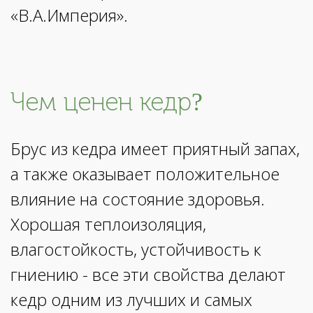
«В.А.Империя».
Чем ценен кедр?
Брус из кедра имеет приятный запах,
а также оказывает положительное
влияние на состояние здоровья.
Хорошая теплоизоляция,
влагостойкость, устойчивость к
гниению - все эти свойства делают
кедр одним из лучших и самых