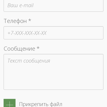
Телефон *
Сообщение *
Прикрепить файл