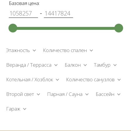
Базовая цена:
-
Этажность
Количество спален
Веранда / Террасса
Балкон
Тамбур
Котельная / Хозблок
Количество санузлов
Второй свет
Парная / Сауна
Бассейн
Гараж