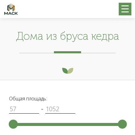
Дома из бруса кедра
Общая площадь:
-