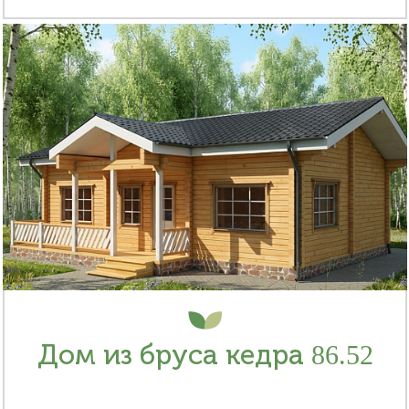
Дом из бруса кедра 86.52