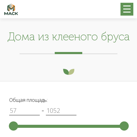
Дома из клееного бруса
Общая площадь:
-