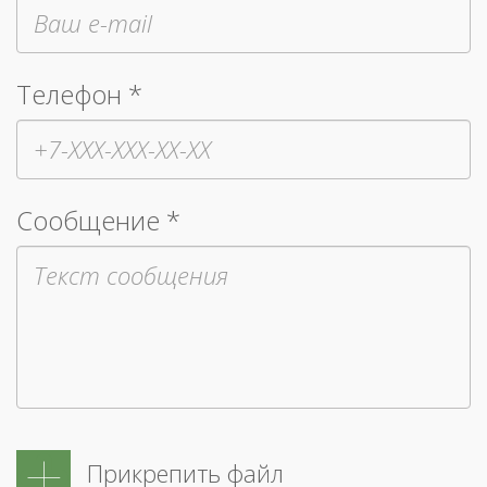
Телефон *
Сообщение *
Прикрепить файл