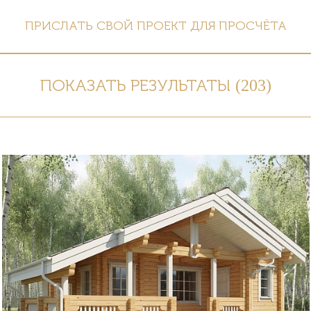
ПРИСЛАТЬ СВОЙ ПРОЕКТ ДЛЯ ПРОСЧЁТА
ПОКАЗАТЬ РЕЗУЛЬТАТЫ (
203
)