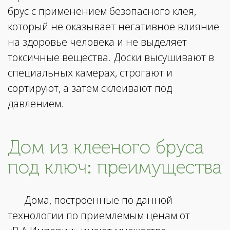
брус с применением безопасного клея,
который не оказывает негативное влияние
на здоровье человека и не выделяет
токсичные вещества. Доски высушивают в
специальных камерах, строгают и
сортируют, а затем склеивают под
давлением.
Дом из клееного бруса
под ключ: преимущества
Дома, построенные по данной
технологии по приемлемым ценам от