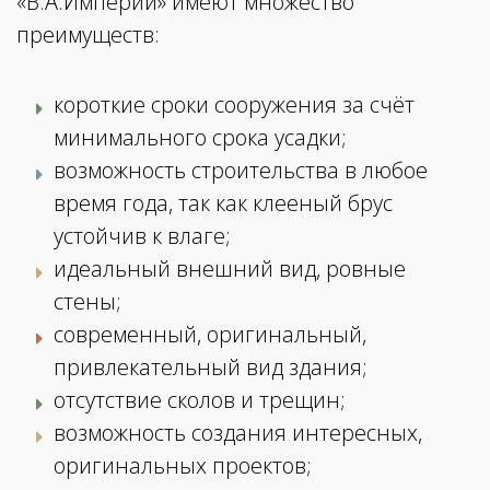
«В.А.Империи» имеют множество
преимуществ:
короткие сроки сооружения за счёт
минимального срока усадки;
возможность строительства в любое
время года, так как клееный брус
устойчив к влаге;
идеальный внешний вид, ровные
стены;
современный, оригинальный,
привлекательный вид здания;
отсутствие сколов и трещин;
возможность создания интересных,
оригинальных проектов;