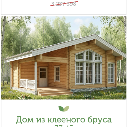
3 237 398
Дом из клееного бруса