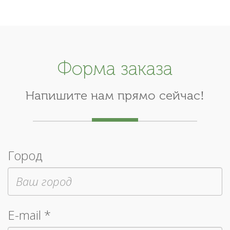
Форма заказа
Напишите нам прямо сейчас!
Город
E-mail *