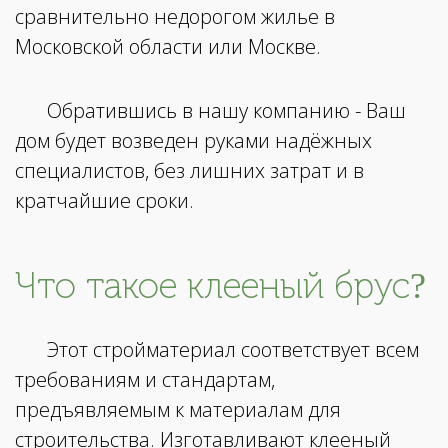
сравнительно недорогом жилье в
Московской области или Москве.
Обратившись в нашу компанию - Ваш
дом будет возведен руками надёжных
специалистов, без лишних затрат и в
кратчайшие сроки.
Что такое клееный брус?
Этот стройматериал соответствует всем
требованиям и стандартам,
предъявляемым к материалам для
строительства. Изготавливают клееный