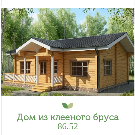
Дом из клееного бруса
86.52