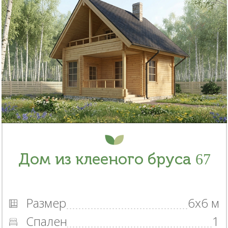
Дом из клееного бруса 67
Размер
6x6 м
Спален
1