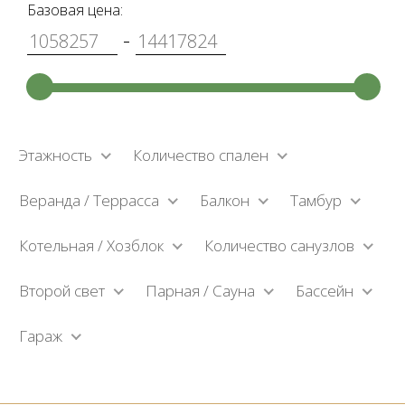
Базовая цена:
-
Этажность
Количество спален
Веранда / Террасса
Балкон
Тамбур
Котельная / Хозблок
Количество санузлов
Второй свет
Парная / Сауна
Бассейн
Гараж