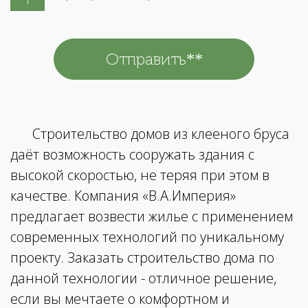
Строительство домов из клееного бруса
даёт возможность сооружать здания с
высокой скоростью, не теряя при этом в
качестве. Компания «В.А.Империя»
предлагает возвести жилье с применением
современных технологий по уникальному
проекту. Заказать строительство дома по
данной технологии - отличное решение,
если вы мечтаете о комфортном и