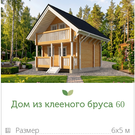
Дом из клееного бруса 60
Размер
6x5 м