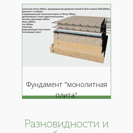
Фундамент "монолитная
плита"
Разновидности и