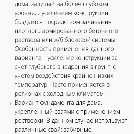
дома, залитый на более глубоком
уровне, с усилением конструкции.
Создается посредством заливания
плотного армированного бетонного
раствора или ж/б блоковой системы.
Особенность применения данного
варианта – усиление конструкции за
счет глубокого внедрения в грунт, с
учетом воздействия крайне низких
температур. Часто применяется в
регионах с холодным климатом.
Вариант фундамента для дома,
укрепленный сваями с применением
ростверки. В данном случае используют
различные свай: забивные,