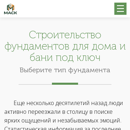
Строительство
фундаментов для дома и
бани под ключ
Выберите тип фундамента
Еще несколько десятилетий назад люди
активно переезжали в столицу в поиске
ярких ощущений и незабываемых эмоций.
Статистическая информация за последние