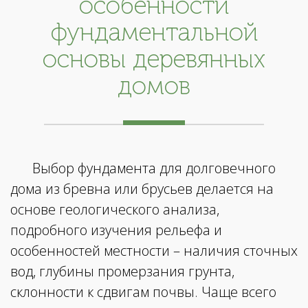
особенности
фундаментальной
основы деревянных
домов
Выбор фундамента для долговечного
дома из бревна или брусьев делается на
основе геологического анализа,
подробного изучения рельефа и
особенностей местности – наличия сточных
вод, глубины промерзания грунта,
склонности к сдвигам почвы. Чаще всего