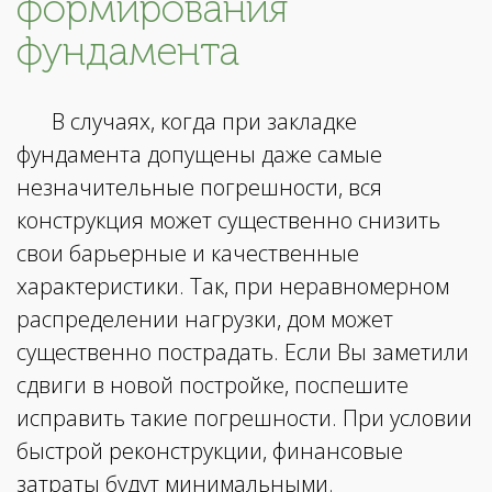
формирования
фундамента
В случаях, когда при закладке
фундамента допущены даже самые
незначительные погрешности, вся
конструкция может существенно снизить
свои барьерные и качественные
характеристики. Так, при неравномерном
распределении нагрузки, дом может
существенно пострадать. Если Вы заметили
сдвиги в новой постройке, поспешите
исправить такие погрешности. При условии
быстрой реконструкции, финансовые
затраты будут минимальными.