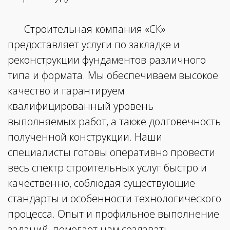
Строительная компания «СК»
предоставляет услуги по закладке и
реконструкции фундаментов различного
типа и формата. Мы обеспечиваем высокое
качество и гарантируем
квалифицированный уровень
выполняемых работ, а также долговечность
полученной конструкции. Наши
специалисты готовы оперативно провести
весь спектр строительных услуг быстро и
качественно, соблюдая существующие
стандарты и особенности технологического
процесса. Опыт и профильное выполнение
заданий, помогает нам создавать