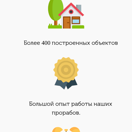
Более
400
построенных объектов
Большой опыт работы наших
прорабов.