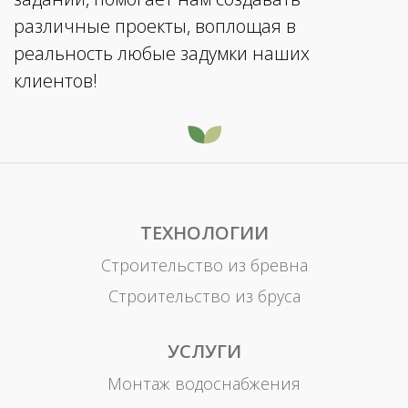
различные проекты, воплощая в
реальность любые задумки наших
клиентов!
ТЕХНОЛОГИИ
Строительство из бревна
Строительство из бруса
УСЛУГИ
Монтаж водоснабжения