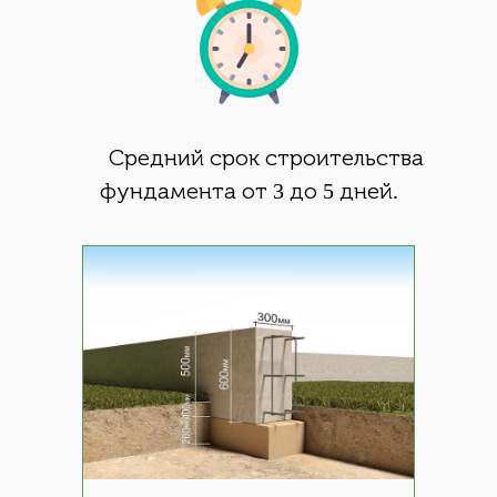
Средний срок строительства
фундамента от 3 до 5 дней.