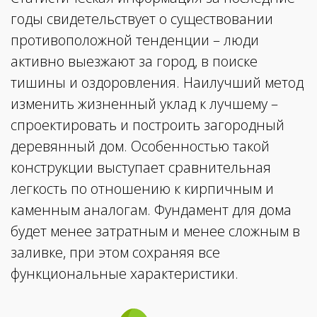
годы свидетельствует о существовании
противоположной тенденции – люди
активно выезжают за город, в поиске
тишины и оздоровления. Наилучший метод
изменить жизненный уклад к лучшему –
спроектировать и построить загородный
деревянный дом. Особенностью такой
конструкции выступает сравнительная
легкость по отношению к кирпичным и
каменным аналогам. Фундамент для дома
будет менее затратным и менее сложным в
заливке, при этом сохраняя все
функциональные характеристики.