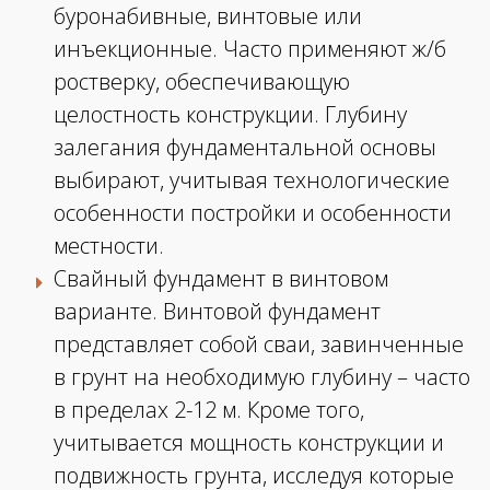
буронабивные, винтовые или
инъекционные. Часто применяют ж/б
ростверку, обеспечивающую
целостность конструкции. Глубину
залегания фундаментальной основы
выбирают, учитывая технологические
особенности постройки и особенности
местности.
Свайный фундамент в винтовом
варианте. Винтовой фундамент
представляет собой сваи, завинченные
в грунт на необходимую глубину – часто
в пределах 2-12 м. Кроме того,
учитывается мощность конструкции и
подвижность грунта, исследуя которые