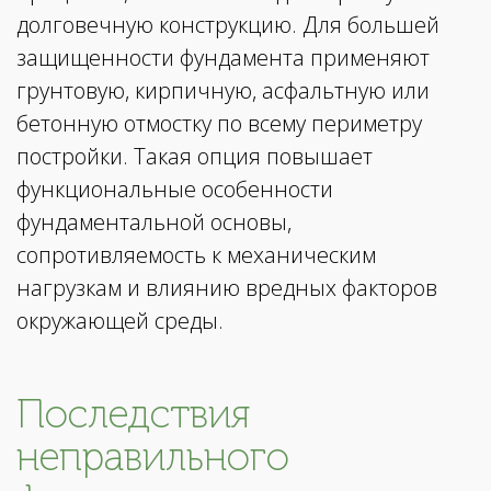
долговечную конструкцию. Для большей
защищенности фундамента применяют
грунтовую, кирпичную, асфальтную или
бетонную отмостку по всему периметру
постройки. Такая опция повышает
функциональные особенности
фундаментальной основы,
сопротивляемость к механическим
нагрузкам и влиянию вредных факторов
окружающей среды.
Последствия
неправильного