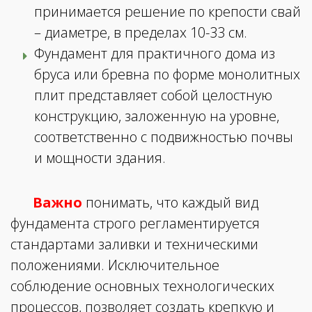
принимается решение по крепости свай
– диаметре, в пределах 10-33 см.
Фундамент для практичного дома из
бруса или бревна по форме монолитных
плит представляет собой целостную
конструкцию, заложенную на уровне,
соответственно с подвижностью почвы
и мощности здания.
Важно
понимать, что каждый вид
фундамента строго регламентируется
стандартами заливки и техническими
положениями. Исключительное
соблюдение основных технологических
процессов, позволяет создать крепкую и