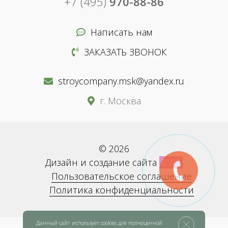
+7 (495)
970-88-86
Написать нам
ЗАКАЗАТЬ ЗВОНОК
stroycompany.msk@yandex.ru
г. Москва
© 2026
Дизайн и создание сайта
BWS
Пользовательское соглашение
Политика конфиденциальности
Данный сайт использует cookies для полноценной