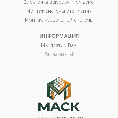
Электрика в деревянном доме
Монтаж системы отопления
Монтаж кровельной системы
ИНФОРМАЦИЯ
Мы платим Вам!
Как заказать?