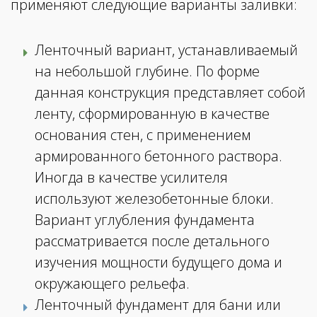
применяют следующие варианты заливки:
Ленточный вариант, устанавливаемый
на небольшой глубине. По форме
данная конструкция представляет собой
ленту, сформированную в качестве
основания стен, с применением
армированного бетонного раствора.
Иногда в качестве усилителя
используют железобетонные блоки.
Вариант углубления фундамента
рассматривается после детального
изучения мощности будущего дома и
окружающего рельефа.
Ленточный фундамент для бани или