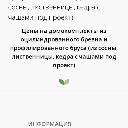
Цены на домокомплекты из
оцилиндрованного бревна и
профилированного бруса (из сосны,
лиственницы, кедра с чашами под
проект)
ИНФОРМАЦИЯ