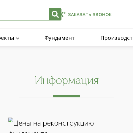
ЗАКАЗАТЬ ЗВОНОК
оекты
Фундамент
Производст
Информация