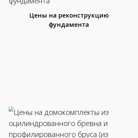
Цены на реконструкцию
фундамента