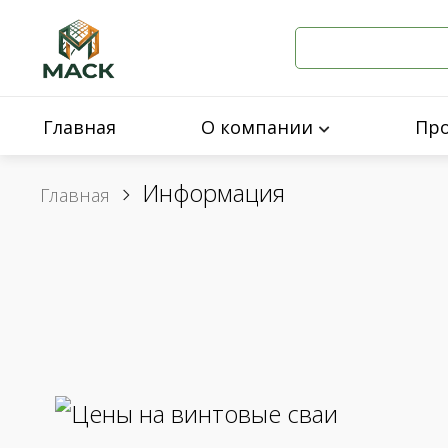
Главная
О компании
Пр
Информация
Главная