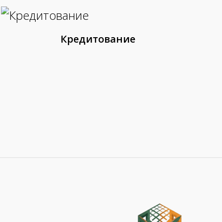
Кредитование