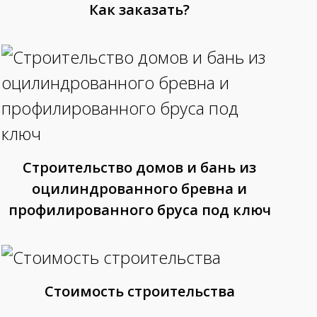
Как заказать?
Строительство домов и бань из
оцилиндрованного бревна и
профилированного бруса под ключ
Стоимость строительства