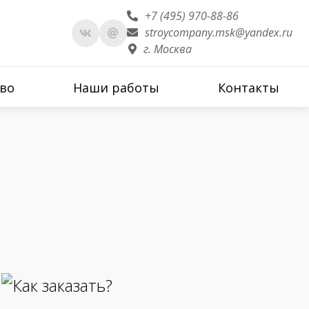
+7 (495) 970-88-86
stroycompany.msk@yandex.ru
г. Москва
во
Наши работы
Контакты