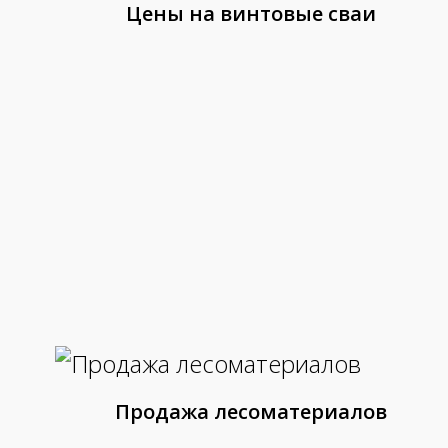
Цены на винтовые сваи
Продажа лесоматериалов