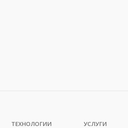
ТЕХНОЛОГИИ
УСЛУГИ