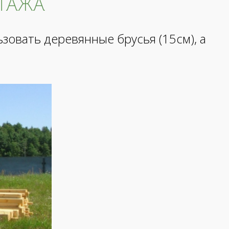
ТАЖА
зовать деревянные брусья (15см), а