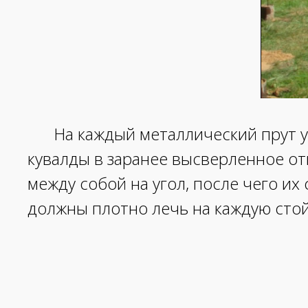
На каждый металлический прут у
кувалды в заранее высверленное от
между собой на угол, после чего и
должны плотно лечь на каждую стой