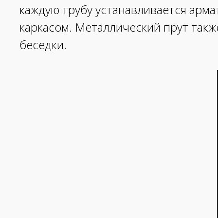
каждую трубу устанавливается арма
каркасом. Металлический прут такж
беседки.