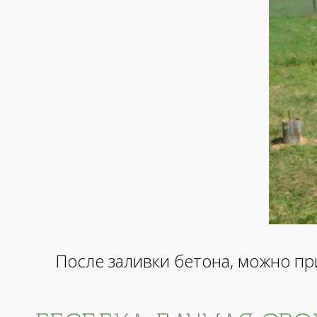
После заливки бетона, можно пр