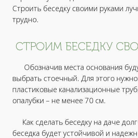
Строить беседку своими руками лу
трудно.
СТРОИМ БЕСЕДКУ СВО
Обозначив места основания буду
выбрать стоечный. Для этого нужно
пластиковые канализационные трубы
опалубки – не менее 70 см.
Как сделать беседку на даче дол
беседка будет устойчивой и надежн