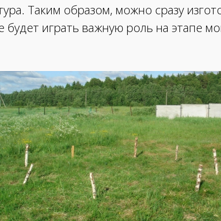
тура. Таким образом, можно сразу изго
е будет играть важную роль на этапе м