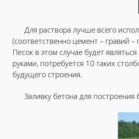
Для раствора лучше всего испол
(соответственно цемент – гравий – 
Песок в этом случае будет являтьс
руками, потребуется 10 таких столб
будущего строения.
Заливку бетона для построения 