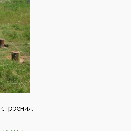
 строения.