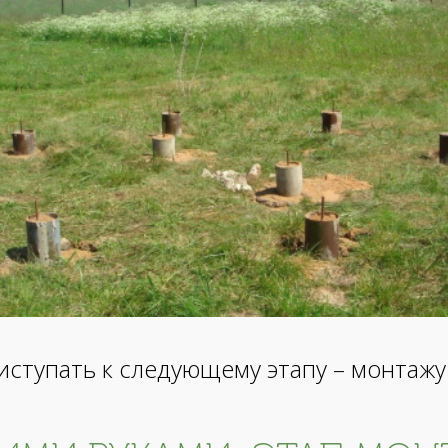
иступать к следующему этапу – монтажу