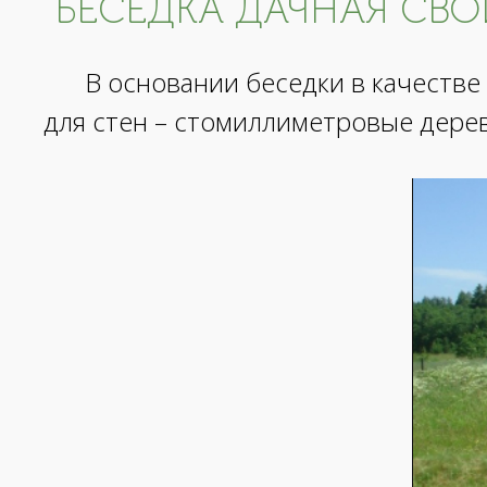
БЕСЕДКА ДАЧНАЯ СВО
В основании беседки в качестве
для стен – стомиллиметровые дере