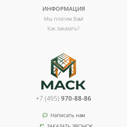
ИНФОРМАЦИЯ
Мы платим Вам!
Как заказать?
+7 (495)
970-88-86
Написать нам
ЗАКАЗАТЬ ЗВОНОК