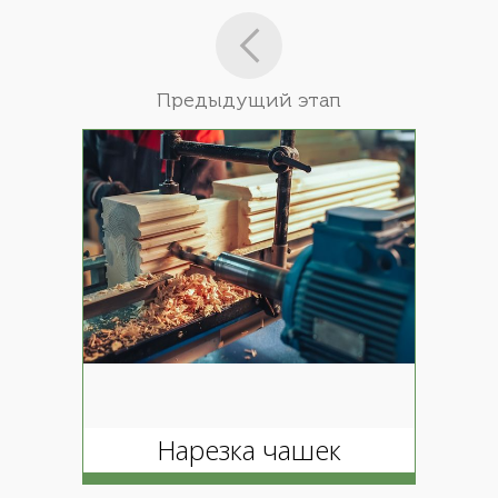
Предыдущий этап
Нарезка чашек