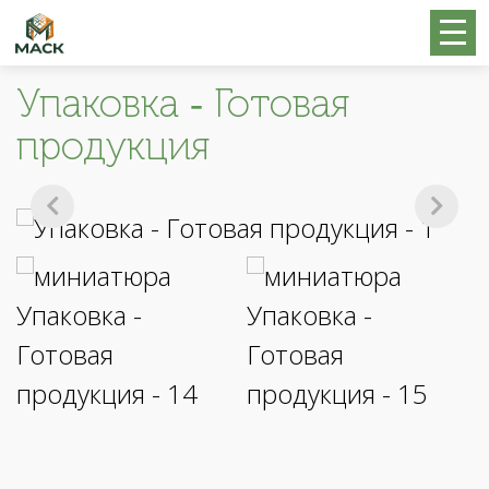
Упаковка - Готовая
продукция