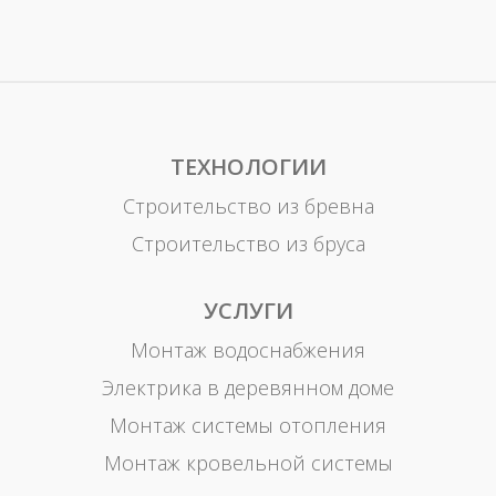
ТЕХНОЛОГИИ
Строительство из бревна
Строительство из бруса
УСЛУГИ
Монтаж водоснабжения
Электрика в деревянном доме
Монтаж системы отопления
Монтаж кровельной системы