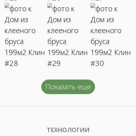
Показать еще
ТЕХНОЛОГИИ