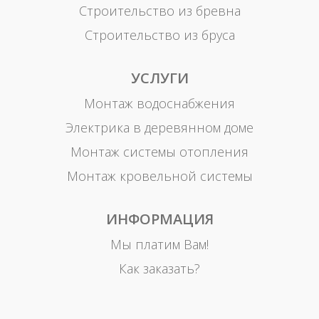
Строительство из бревна
Строительство из бруса
УСЛУГИ
Монтаж водоснабжения
Электрика в деревянном доме
Монтаж системы отопления
Монтаж кровельной системы
ИНФОРМАЦИЯ
Мы платим Вам!
Как заказать?