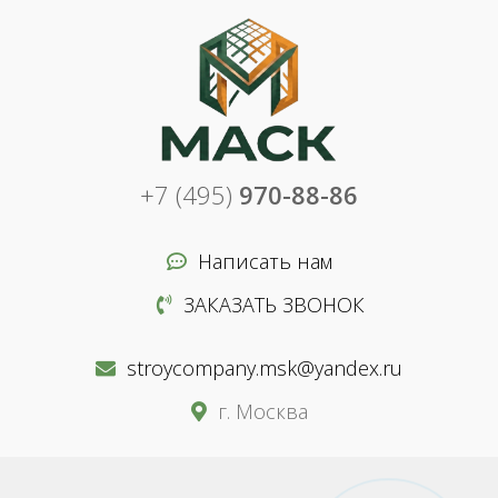
+7 (495)
970-88-86
Написать нам
ЗАКАЗАТЬ ЗВОНОК
stroycompany.msk@yandex.ru
г. Москва