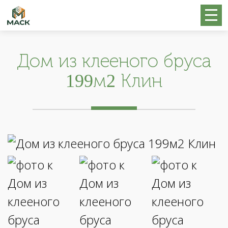
Дом из клееного бруса
199м2 Клин