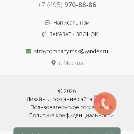
+7 (495)
970-88-86
Написать нам
ЗАКАЗАТЬ ЗВОНОК
stroycompany.msk@yandex.ru
г. Москва
© 2026
Дизайн и создание сайта
BWS
Пользовательское соглашение
Политика конфиденциальности