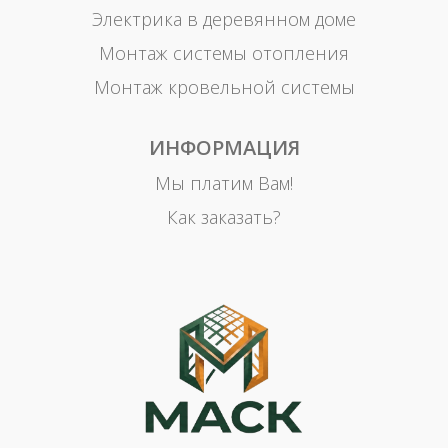
Электрика в деревянном доме
Монтаж системы отопления
Монтаж кровельной системы
ИНФОРМАЦИЯ
Мы платим Вам!
Как заказать?