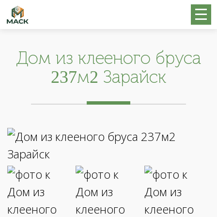
Дом из клееного бруса
237м2 Зарайск