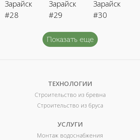
Показать еще
ТЕХНОЛОГИИ
Строительство из бревна
Строительство из бруса
УСЛУГИ
Монтаж водоснабжения