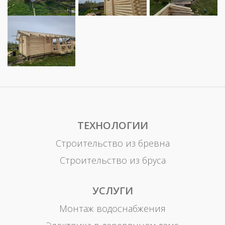
ТЕХНОЛОГИИ
Строительство из бревна
Строительство из бруса
УСЛУГИ
Монтаж водоснабжения