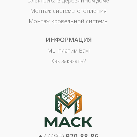
Электрика в деревянном доме
Монтаж системы отопления
Монтаж кровельной системы
ИНФОРМАЦИЯ
Мы платим Вам!
Как заказать?
+7 (495)
970-88-86