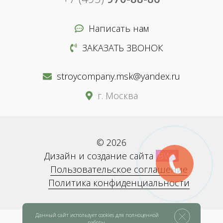
Написать нам
ЗАКАЗАТЬ ЗВОНОК
stroycompany.msk@yandex.ru
г. Москва
© 2026
Дизайн и создание сайта
BWS
Пользовательское соглашение
Политика конфиденциальности
Данный сайт использует cookies для полноценной
работы.