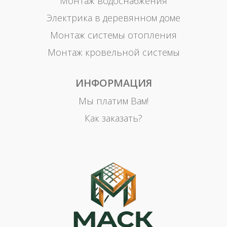
Монтаж водоснабжения
Электрика в деревянном доме
Монтаж системы отопления
Монтаж кровельной системы
ИНФОРМАЦИЯ
Мы платим Вам!
Как заказать?