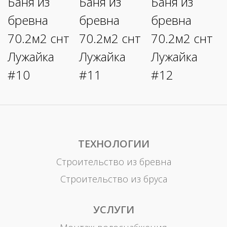
ТЕХНОЛОГИИ
Строительство из бревна
Строительство из бруса
УСЛУГИ