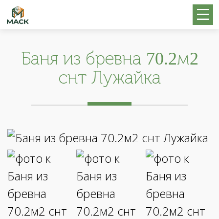
Баня из бревна 70.2м2
снт Лужайка