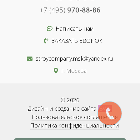
+7 (495)
970-88-86
Написать нам
ЗАКАЗАТЬ ЗВОНОК
stroycompany.msk@yandex.ru
г. Москва
© 2026
Дизайн и создание сайта
BWS
Пользовательское соглашение
Политика конфиденциальности