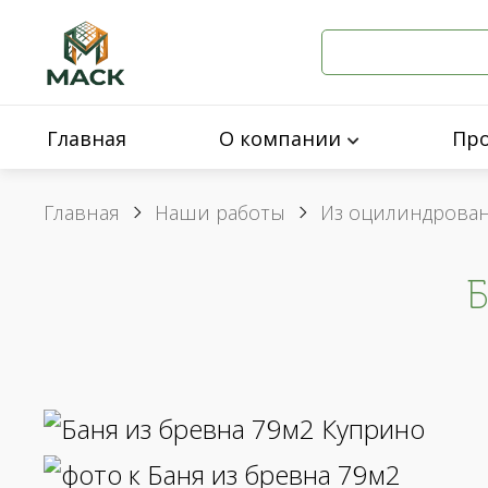
Главная
О компании
Пр
Главная
Наши работы
Из оцилиндрова
Б