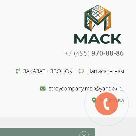
+7 (495)
970-88-86
ЗАКАЗАТЬ ЗВОНОК
Написать нам
stroycompany.msk@yandex.ru
г. Москва
нциальности