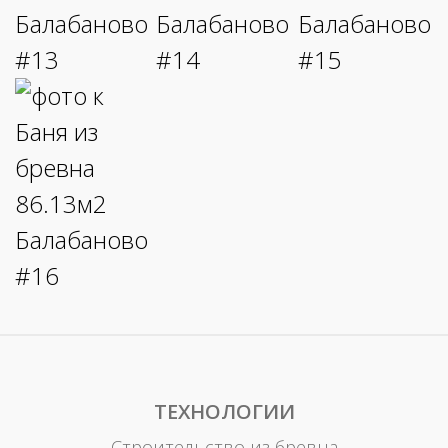
ТЕХНОЛОГИИ
Строительство из бревна