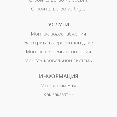
Строительство из бруса
УСЛУГИ
Монтаж водоснабжения
Электрика в деревянном доме
Монтаж системы отопления
Монтаж кровельной системы
ИНФОРМАЦИЯ
Мы платим Вам!
Как заказать?