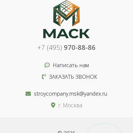
+7 (495)
970-88-86
Написать нам
ЗАКАЗАТЬ ЗВОНОК
stroycompany.msk@yandex.ru
г. Москва