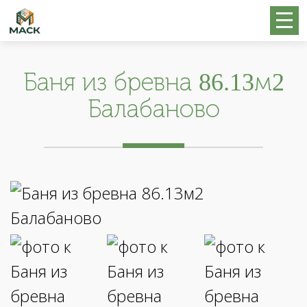
Баня из бревна 86.13м2
Балабаново