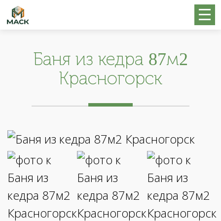
Баня из кедра 87м2
Красногорск