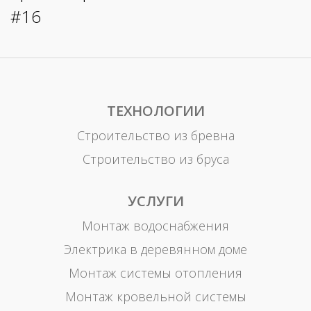
ТЕХНОЛОГИИ
Строительство из бревна
Строительство из бруса
УСЛУГИ
Монтаж водоснабжения
Электрика в деревянном доме
Монтаж системы отопления
Монтаж кровельной системы