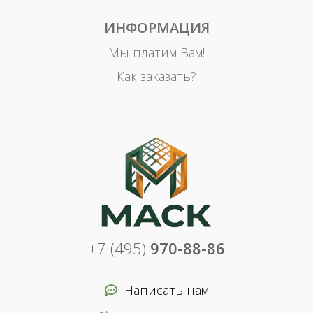
ИНФОРМАЦИЯ
Мы платим Вам!
Как заказать?
+7 (495)
970-88-86
Написать нам