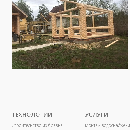
ТЕХНОЛОГИИ
УСЛУГИ
Строительство из бревна
Монтаж водоснабжени