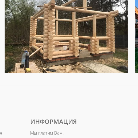
ИНФОРМАЦИЯ
я
Мы платим Вам!