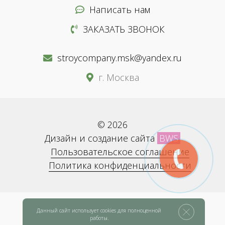
Написать нам
ЗАКАЗАТЬ ЗВОНОК
stroycompany.msk@yandex.ru
г. Москва
© 2026
Дизайн и создание сайта
BWS
Пользовательское соглашение
Политика конфиденциальности
Данный сайт использует cookies для полноценной
работы.