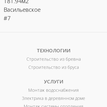
ТЕХНОЛОГИИ
Строительство из бревна
Строительство из бруса
УСЛУГИ
Монтаж водоснабжения
Электрика в деревянном доме
Монтаж системы отопления