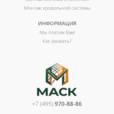
Монтаж кровельной системы
ИНФОРМАЦИЯ
Мы платим Вам!
Как заказать?
+7 (495)
970-88-86