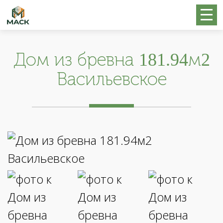
Дом из бревна 181.94м2
Васильевское