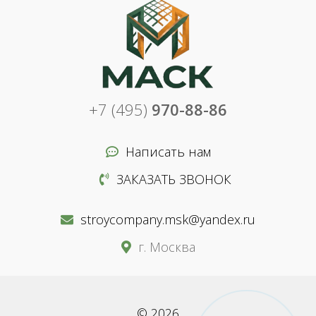
+7 (495)
970-88-86
Написать нам
ЗАКАЗАТЬ ЗВОНОК
stroycompany.msk@yandex.ru
г. Москва
© 2026