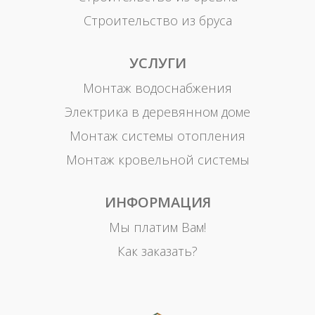
Строительство из бруса
УСЛУГИ
Монтаж водоснабжения
Электрика в деревянном доме
Монтаж системы отопления
Монтаж кровельной системы
ИНФОРМАЦИЯ
Мы платим Вам!
Как заказать?