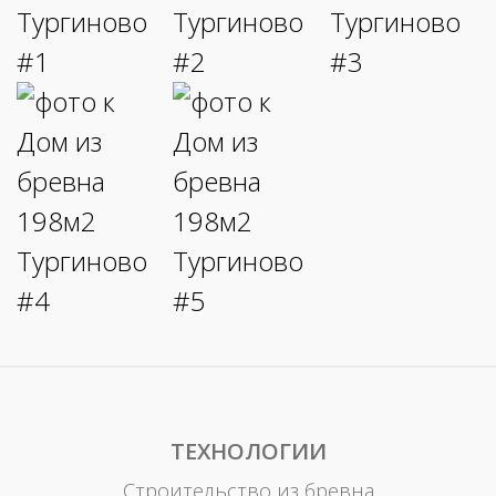
ТЕХНОЛОГИИ
Строительство из бревна