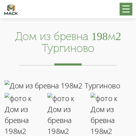
Дом из бревна 198м2
Тургиново