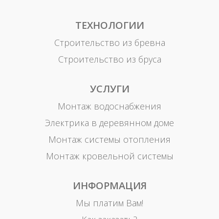
ТЕХНОЛОГИИ
Строительство из бревна
Строительство из бруса
УСЛУГИ
Монтаж водоснабжения
Электрика в деревянном доме
Монтаж системы отопления
Монтаж кровельной системы
ИНФОРМАЦИЯ
Мы платим Вам!