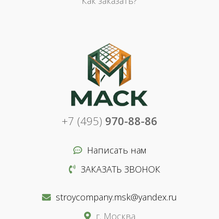
Как заказать?
+7 (495)
970-88-86
Написать нам
ЗАКАЗАТЬ ЗВОНОК
stroycompany.msk@yandex.ru
г. Москва