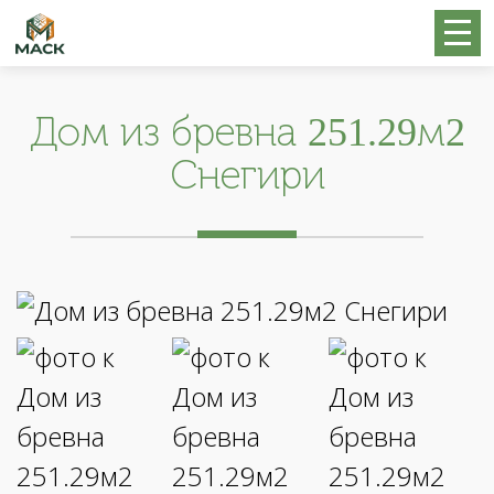
Дом из бревна 251.29м2
Снегири