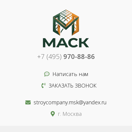
+7 (495)
970-88-86
Написать нам
ЗАКАЗАТЬ ЗВОНОК
stroycompany.msk@yandex.ru
г. Москва