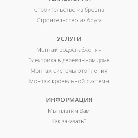
Строительство из бревна
Строительство из бруса
УСЛУГИ
Монтаж водоснабжения
Электрика в деревянном доме
Монтаж системы отопления
Монтаж кровельной системы
ИНФОРМАЦИЯ
Мы платим Вам!
Как заказать?