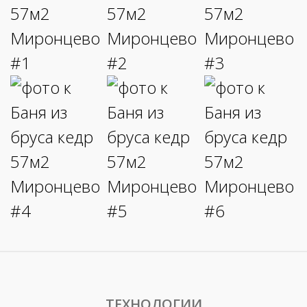
ТЕХНОЛОГИИ