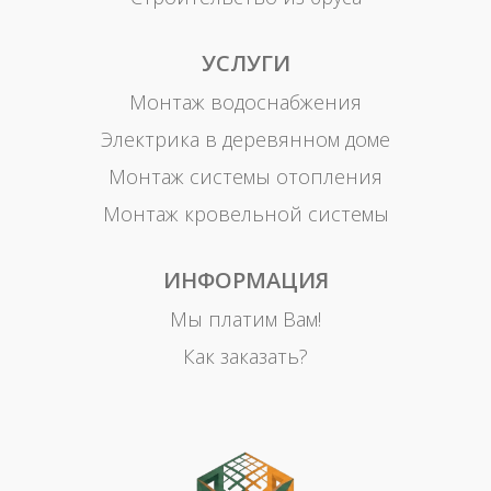
УСЛУГИ
Монтаж водоснабжения
Электрика в деревянном доме
Монтаж системы отопления
Монтаж кровельной системы
ИНФОРМАЦИЯ
Мы платим Вам!
Как заказать?