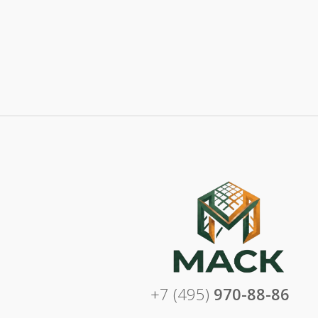
+7 (495)
970-88-86