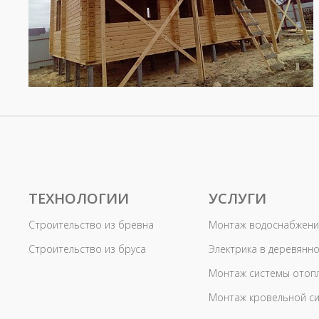
ТЕХНОЛОГИИ
УСЛУГИ
Строительство из бревна
Монтаж водоснабжени
Строительство из бруса
Электрика в деревянн
Монтаж системы отоп
Монтаж кровельной с