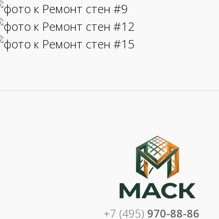
+7 (495)
970-88-86