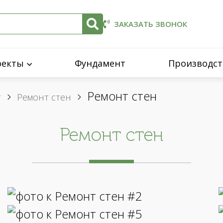
ЗАКАЗАТЬ ЗВОНОК
оекты
Фундамент
Производст
Ремонт стен
т
Ремонт стен
Ремонт стен