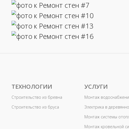
ТЕХНОЛОГИИ
УСЛУГИ
Строительство из бревна
Монтаж водоснабжени
Строительство из бруса
Электрика в деревянн
Монтаж системы отоп
Монтаж кровельной с