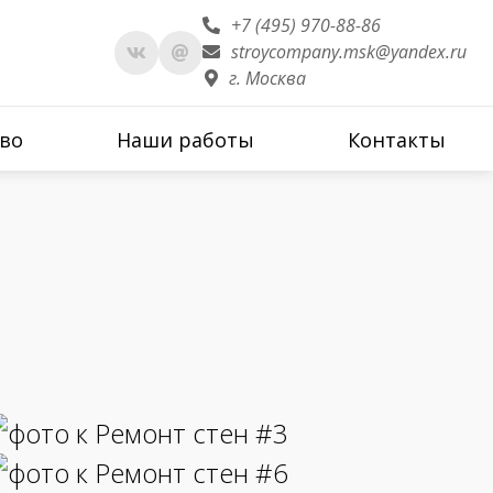
+7 (495) 970-88-86
stroycompany.msk@yandex.ru
г. Москва
во
Наши работы
Контакты