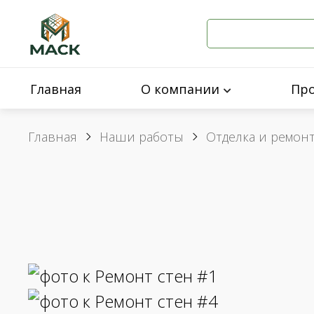
Главная
О компании
Пр
Главная
Наши работы
Отделка и ремон