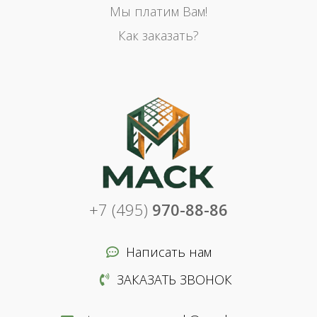
Мы платим Вам!
Как заказать?
+7 (495)
970-88-86
Написать нам
ЗАКАЗАТЬ ЗВОНОК