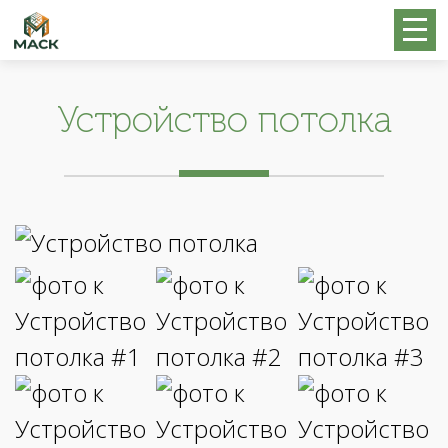
Устройство потолка