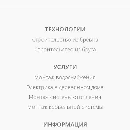
ТЕХНОЛОГИИ
Строительство из бревна
Строительство из бруса
УСЛУГИ
Монтаж водоснабжения
Электрика в деревянном доме
Монтаж системы отопления
Монтаж кровельной системы
ИНФОРМАЦИЯ