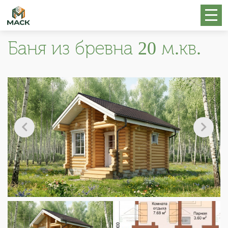
Баня из бревна 20 м.кв.