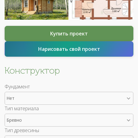
Купить проект
Нарисовать свой проект
Конструктор
Фундамент
Нет
Тип материала
Бревно
Тип древесины