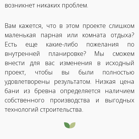
возникнет никаких проблем.
Вам кажется, что в этом проекте слишком
маленькая парная или комната отдыха?
Есть еще какие-либо пожелания по
внутренней планировке? Мы сможем
внести для вас изменения в исходный
проект, чтобы вы были полностью
удовлетворены результатом. Низкая цена
бани из бревна определяется наличием
собственного производства и выгодных
технологий строительства.