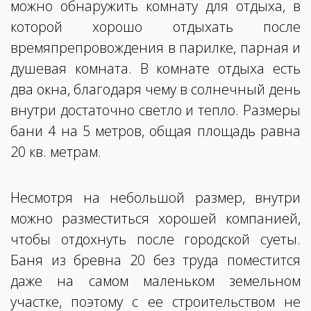
можно обнаружить комнату для отдыха, в
которой хорошо отдыхать после
времяпрепровождения в парилке, парная и
душевая комната. В комнате отдыха есть
два окна, благодаря чему в солнечный день
внутри достаточно светло и тепло. Размеры
бани 4 на 5 метров, общая площадь равна
20 кв. метрам.
Несмотря на небольшой размер, внутри
можно разместиться хорошей компанией,
чтобы отдохнуть после городской суеты.
Баня из бревна 20 без труда поместится
даже на самом маленьком земельном
участке, поэтому с ее строительством не