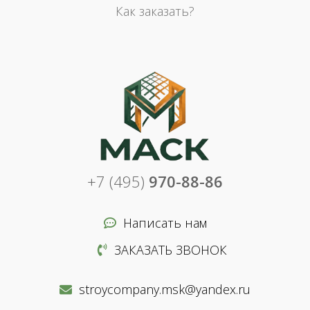
Как заказать?
+7 (495)
970-88-86
Написать нам
ЗАКАЗАТЬ ЗВОНОК
stroycompany.msk@yandex.ru