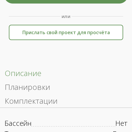
или
Прислать свой проект для просчёта
Описание
Планировки
Комплектации
Бассейн
Нет