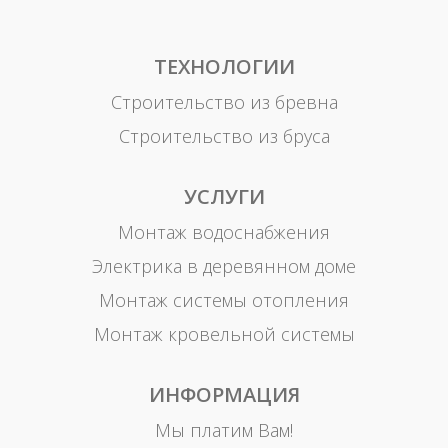
ТЕХНОЛОГИИ
Строительство из бревна
Строительство из бруса
УСЛУГИ
Монтаж водоснабжения
Электрика в деревянном доме
Монтаж системы отопления
Монтаж кровельной системы
ИНФОРМАЦИЯ
Мы платим Вам!