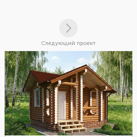
Следующий проект