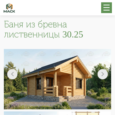
Баня из бревна
лиственницы 30.25