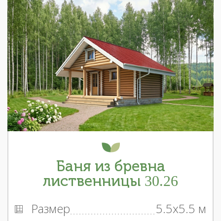
Баня из бревна
лиственницы 30.26
Размер
5.5x5.5 м