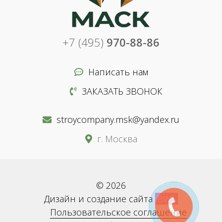
+7 (495)
970-88-86
Написать нам
ЗАКАЗАТЬ ЗВОНОК
stroycompany.msk@yandex.ru
г. Москва
© 2026
Дизайн и создание сайта
BWS
Пользовательское соглашение