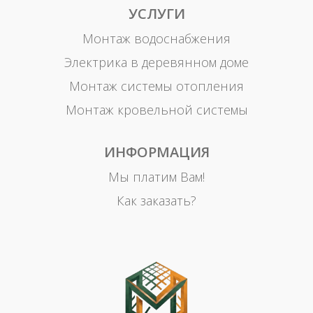
УСЛУГИ
Монтаж водоснабжения
Электрика в деревянном доме
Монтаж системы отопления
Монтаж кровельной системы
ИНФОРМАЦИЯ
Мы платим Вам!
Как заказать?