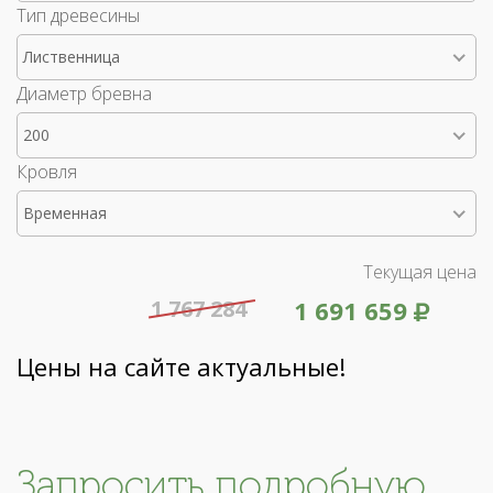
Тип древесины
Лиственница
Диаметр бревна
200
Кровля
Временная
Текущая цена
1 767 284
1 691 659
Цены на сайте актуальные!
Запросить подробную