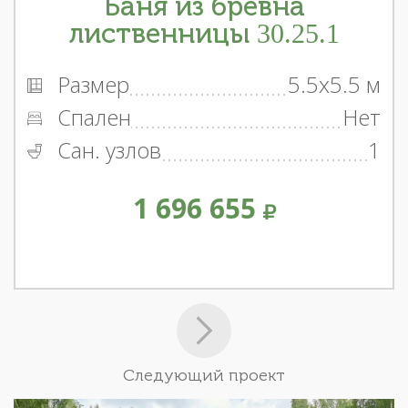
Баня из бревна
лиственницы 30.25.1
Размер
5.5x5.5 м
Спален
Нет
Сан. узлов
1
1 696 655
Следующий проект