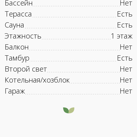
Бассейн
Нет
Терасса
Есть
Сауна
Есть
Этажность
1 этаж
Балкон
Нет
Тамбур
Есть
Второй свет
Нет
Котельная/хозблок
Нет
Гараж
Нет