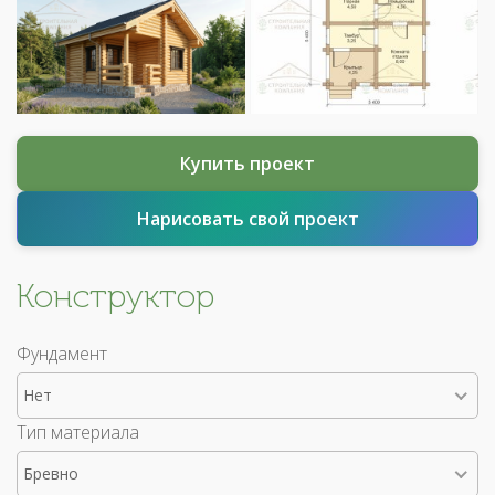
Купить проект
Нарисовать свой проект
Конструктор
Фундамент
Нет
Тип материала
Бревно