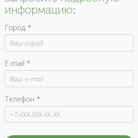
информацию:
Город *
E-mail *
Телефон *