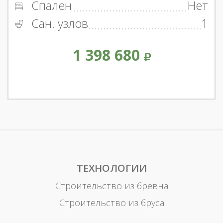
Спален
Нет
Сан. узлов
1
1 398 680
ТЕХНОЛОГИИ
Строительство из бревна
Строительство из бруса