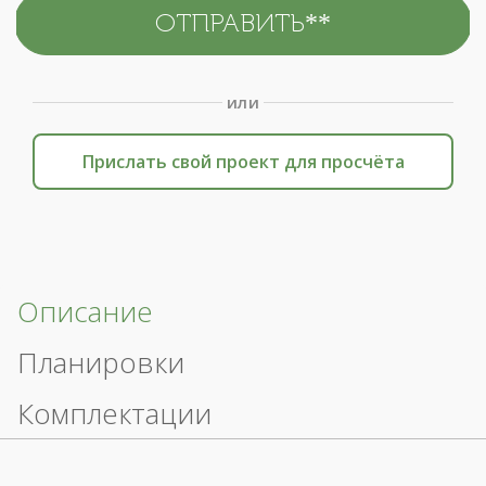
или
Прислать свой проект для просчёта
Описание
Планировки
Комплектации