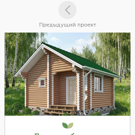
Предыдущий проект