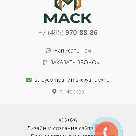
+7 (495)
970-88-86
Написать нам
ЗАКАЗАТЬ ЗВОНОК
stroycompany.msk@yandex.ru
г. Москва
© 2026
Дизайн и создание сайта
BWS