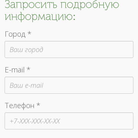
Запросить подробную
информацию:
Город *
E-mail *
Телефон *