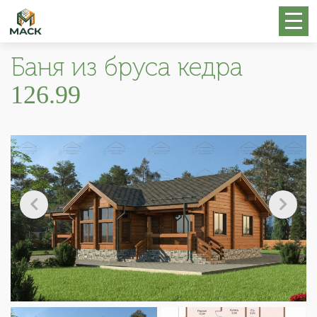
Баня из бруса кедра
126.99