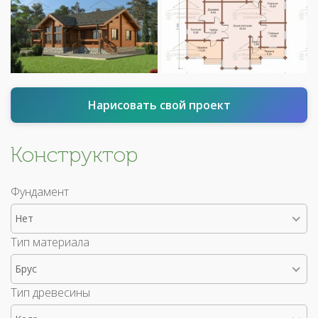
Нарисовать свой проект
Конструктор
Фундамент
Нет
Тип материала
Брус
Тип древесины