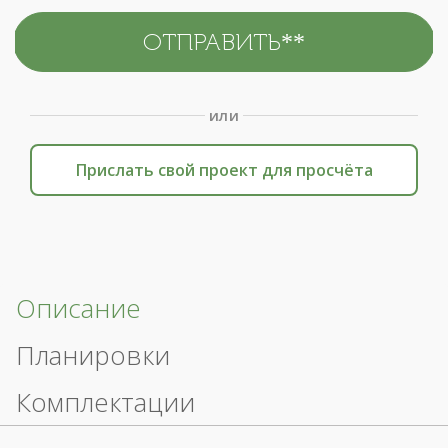
или
Прислать свой проект для просчёта
Описание
Планировки
Комплектации