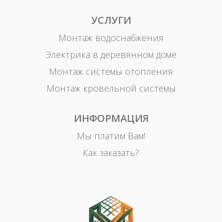
УСЛУГИ
Монтаж водоснабжения
Электрика в деревянном доме
Монтаж системы отопления
Монтаж кровельной системы
ИНФОРМАЦИЯ
Мы платим Вам!
Как заказать?