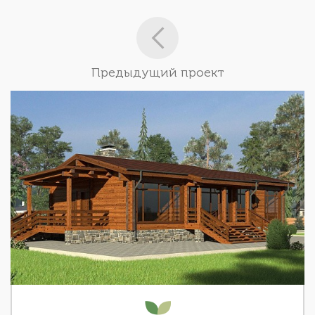
Предыдущий проект