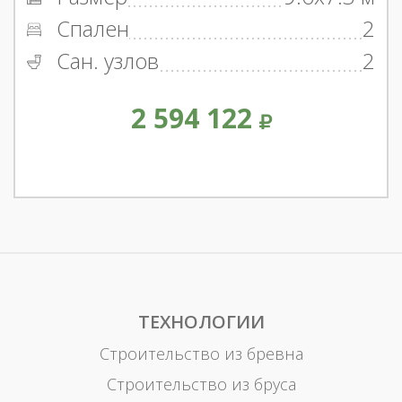
Спален
2
Сан. узлов
2
2 594 122
ТЕХНОЛОГИИ
Строительство из бревна
Строительство из бруса