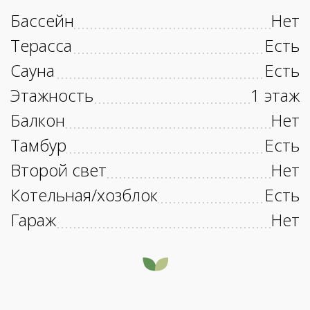
Бассейн
Нет
Терасса
Есть
Сауна
Есть
Этажность
1 этаж
Балкон
Нет
Тамбур
Есть
Второй свет
Нет
Котельная/хозблок
Есть
Гараж
Нет