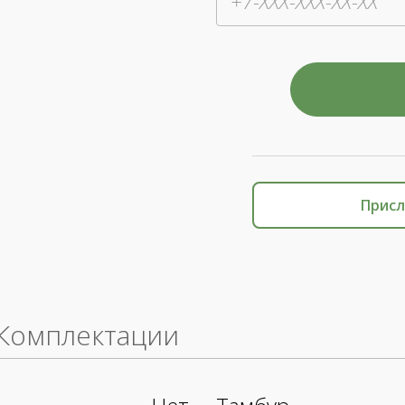
Присл
Комплектации