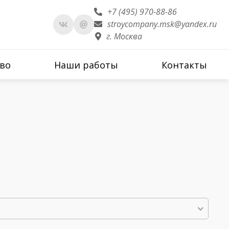
+7 (495) 970-88-86
stroycompany.msk@yandex.ru
г. Москва
во
Наши работы
Контакты