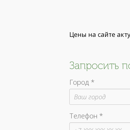
Цены на сайте акт
Запросить 
Город *
Телефон *