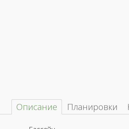
Описание
Планировки