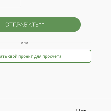
или
ать свой проект для просчёта