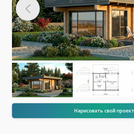
Нарисовать свой проек