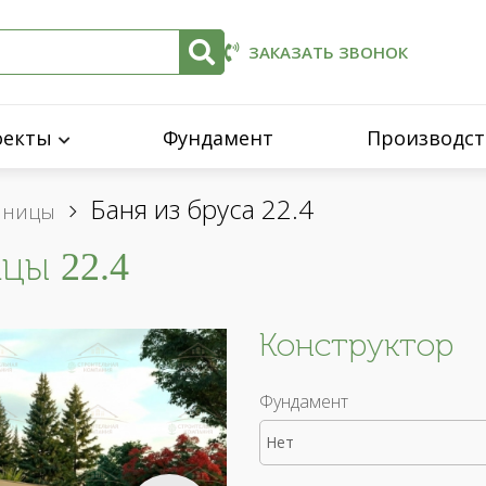
ЗАКАЗАТЬ ЗВОНОК
оекты
Фундамент
Производст
Баня из бруса 22.4
енницы
цы 22.4
Конструктор
Фундамент
Нет