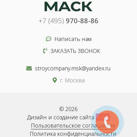
+7 (495)
970-88-86
Написать нам
ЗАКАЗАТЬ ЗВОНОК
stroycompany.msk@yandex.ru
г. Москва
© 2026
Дизайн и создание сайта
BWS
Пользовательское соглашение
Политика конфиденциальности