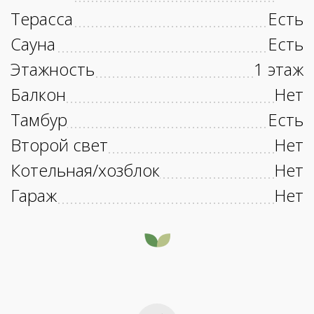
Терасса
Есть
Сауна
Есть
Этажность
1 этаж
Балкон
Нет
Тамбур
Есть
Второй свет
Нет
Котельная/хозблок
Нет
Гараж
Нет