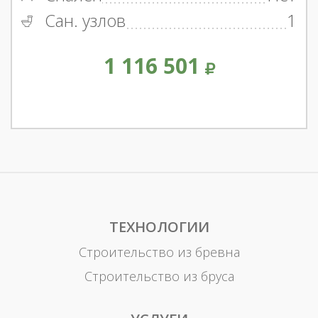
Сан. узлов
1
1 116 501
ТЕХНОЛОГИИ
Строительство из бревна
Строительство из бруса