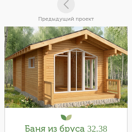
Предыдущий проект
Баня из бруса 32.38