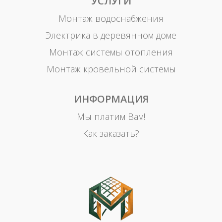
УСЛУГИ
Монтаж водоснабжения
Электрика в деревянном доме
Монтаж системы отопления
Монтаж кровельной системы
ИНФОРМАЦИЯ
Мы платим Вам!
Как заказать?