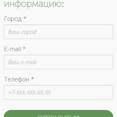
информацию:
Город *
E-mail *
Телефон *