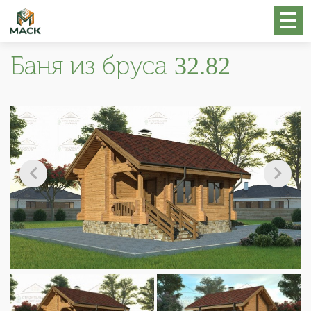
Баня из бруса 32.82