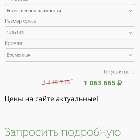
Естественной влажности
Размер бруса
145x145
Кровля
Временная
Текущая цена
1 145 715
1 063 665
Цены на сайте актуальные!
Запросить подробную