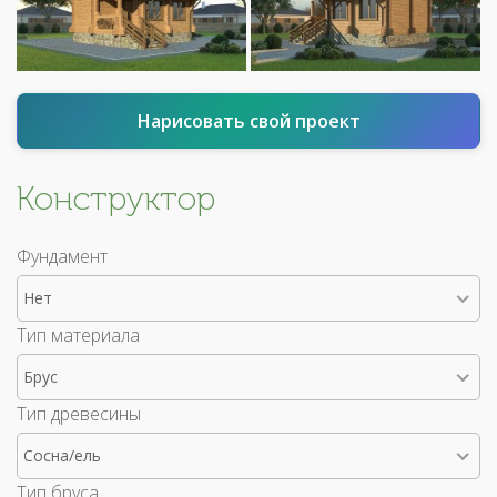
Нарисовать свой проект
Конструктор
Фундамент
Нет
Тип материала
Брус
Тип древесины
Сосна/ель
Тип бруса