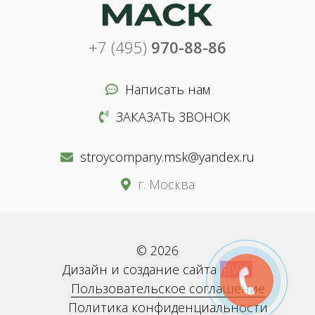
+7 (495)
970-88-86
Написать нам
ЗАКАЗАТЬ ЗВОНОК
stroycompany.msk@yandex.ru
г. Москва
© 2026
Дизайн и создание сайта
BWS
Пользовательское соглашение
Политика конфиденциальности