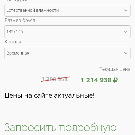
Естественной влажности
Размер бруса
145x145
Кровля
Временная
Текущая цена
1 300 554
1 214 938
Цены на сайте актуальные!
Запросить подробную