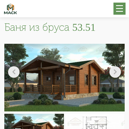
Баня из бруса 53.51