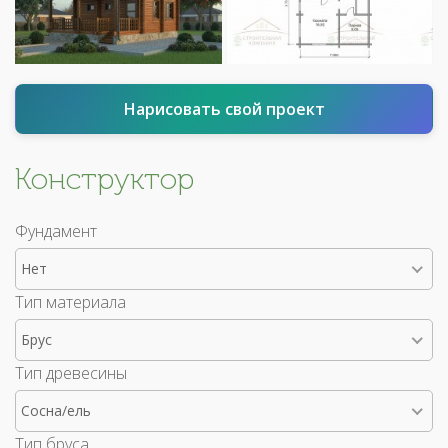
Нарисовать свой проект
Конструктор
Фундамент
Нет
Тип материала
Брус
Тип древесины
Сосна/ель
Тип бруса