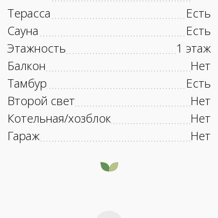
Терасса
Есть
Сауна
Есть
Этажность
1 этаж
Балкон
Нет
Тамбур
Есть
Второй свет
Нет
Котельная/хозблок
Нет
Гараж
Нет