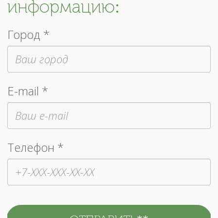
информацию:
Город *
E-mail *
Телефон *