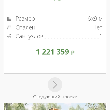
Размер
6x9 м
Спален
Нет
Сан. узлов
1
1 221 359
Следующий проект