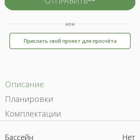
или
Прислать свой проект для просчёта
Описание
Планировки
Комплектации
Бассейн
Нет