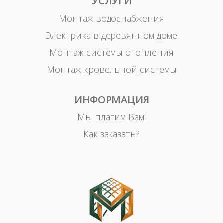
УСЛУГИ
Монтаж водоснабжения
Электрика в деревянном доме
Монтаж системы отопления
Монтаж кровельной системы
ИНФОРМАЦИЯ
Мы платим Вам!
Как заказать?