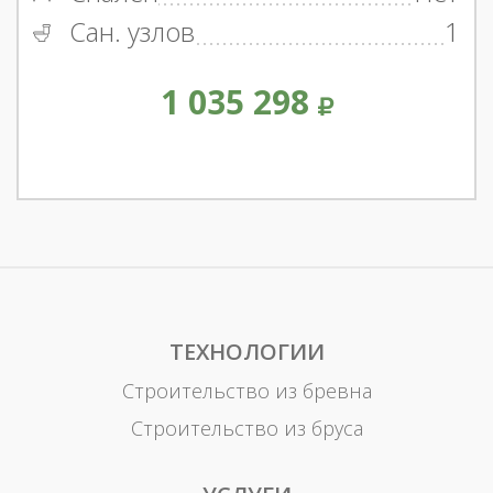
Сан. узлов
1
1 035 298
ТЕХНОЛОГИИ
Строительство из бревна
Строительство из бруса