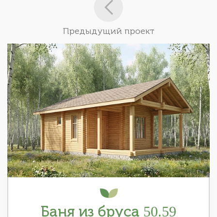
Предыдущий проект
Баня из бруса 50.59