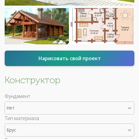
Нарисовать свой проект
Конструктор
Фундамент
Нет
Тип материала
Брус