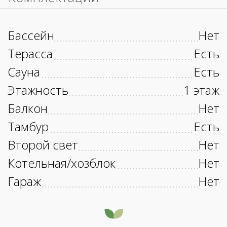
Бассейн
Нет
Терасса
Есть
Сауна
Есть
Этажность
1 этаж
Балкон
Нет
Тамбур
Есть
Второй свет
Нет
Котельная/хозблок
Нет
Гараж
Нет