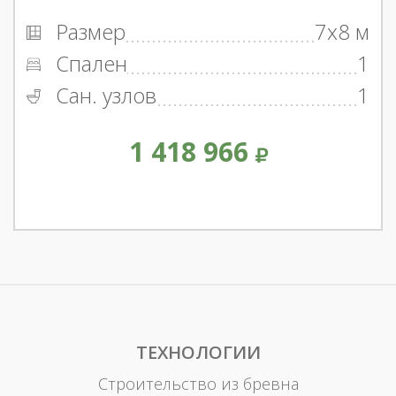
Размер
7x8 м
Спален
1
Сан. узлов
1
1 418 966
ТЕХНОЛОГИИ
Строительство из бревна