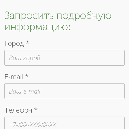
Запросить подробную
информацию:
Город *
E-mail *
Телефон *