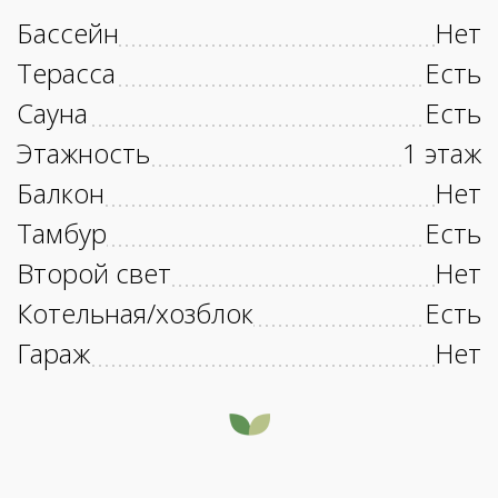
Бассейн
Нет
Терасса
Есть
Сауна
Есть
Этажность
1 этаж
Балкон
Нет
Тамбур
Есть
Второй свет
Нет
Котельная/хозблок
Есть
Гараж
Нет