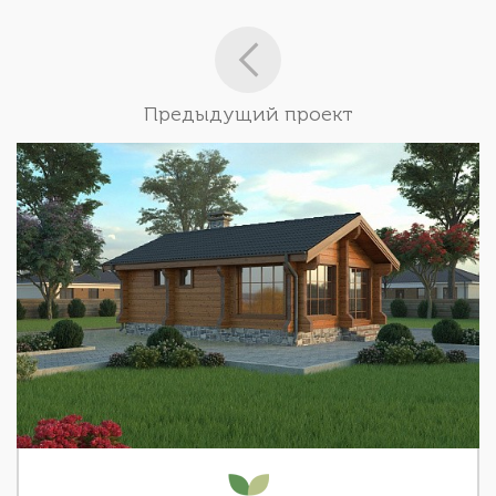
Предыдущий проект