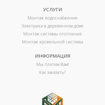
УСЛУГИ
Монтаж водоснабжения
Электрика в деревянном доме
Монтаж системы отопления
Монтаж кровельной системы
ИНФОРМАЦИЯ
Мы платим Вам!
Как заказать?