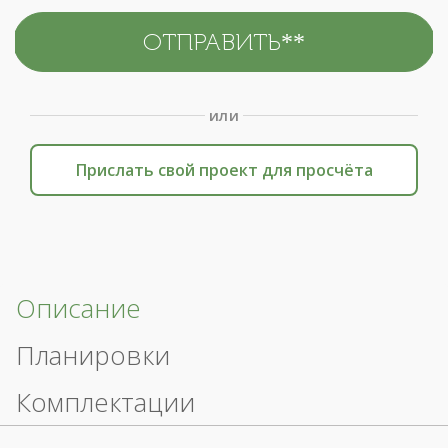
или
Прислать свой проект для просчёта
Описание
Планировки
Комплектации