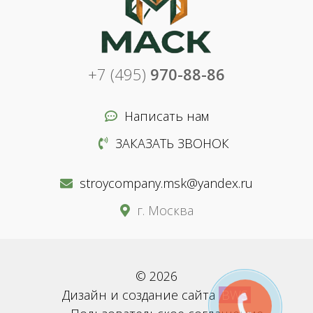
+7 (495)
970-88-86
Написать нам
ЗАКАЗАТЬ ЗВОНОК
stroycompany.msk@yandex.ru
г. Москва
© 2026
Дизайн и создание сайта
BWS