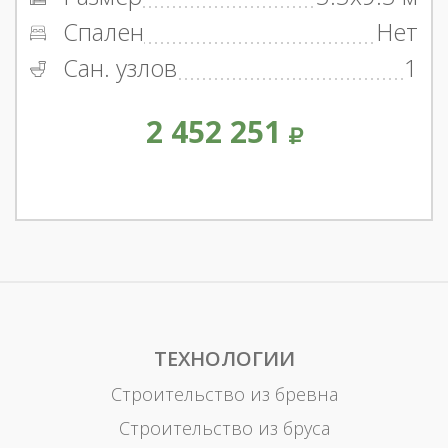
Спален
Нет
Сан. узлов
1
2 452 251
ТЕХНОЛОГИИ
Строительство из бревна
Строительство из бруса