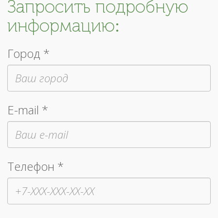
Запросить подробную
информацию:
Город *
E-mail *
Телефон *