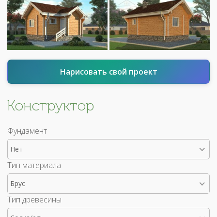
Нарисовать свой проект
Конструктор
Фундамент
Нет
Тип материала
Брус
Тип древесины