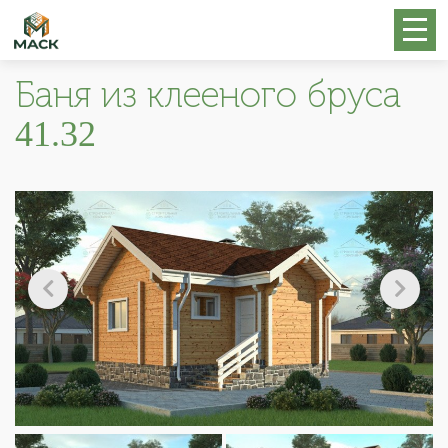
Баня из клееного бруса
41.32