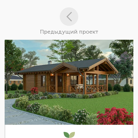
Предыдущий проект