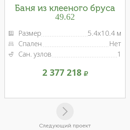
Баня из клееного бруса
49.62
Размер
5.4x10.4 м
Спален
Нет
Сан. узлов
1
2 377 218
Следующий проект