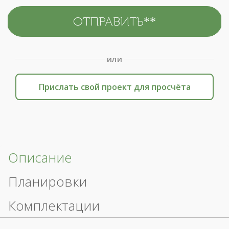
или
Прислать свой проект для просчёта
Описание
Планировки
Комплектации