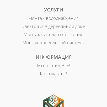
УСЛУГИ
Монтаж водоснабжения
Электрика в деревянном доме
Монтаж системы отопления
Монтаж кровельной системы
ИНФОРМАЦИЯ
Мы платим Вам!
Как заказать?