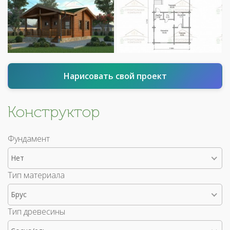
Нарисовать свой проект
Конструктор
Фундамент
Нет
Тип материала
Брус
Тип древесины