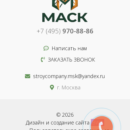
+7 (495)
970-88-86
Написать нам
ЗАКАЗАТЬ ЗВОНОК
stroycompany.msk@yandex.ru
г. Москва
© 2026
Дизайн и создание сайта
BWS