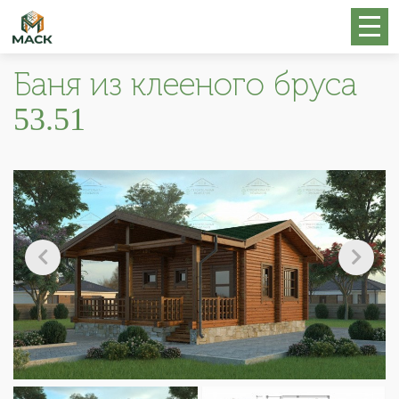
Баня из клееного бруса
53.51