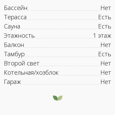
Бассейн
Нет
Терасса
Есть
Сауна
Есть
Этажность
1 этаж
Балкон
Нет
Тамбур
Есть
Второй свет
Нет
Котельная/хозблок
Нет
Гараж
Нет