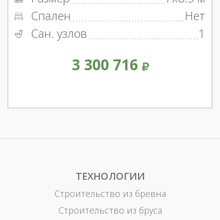
Спален
Нет
Сан. узлов
1
3 300 716
ТЕХНОЛОГИИ
Строительство из бревна
Строительство из бруса