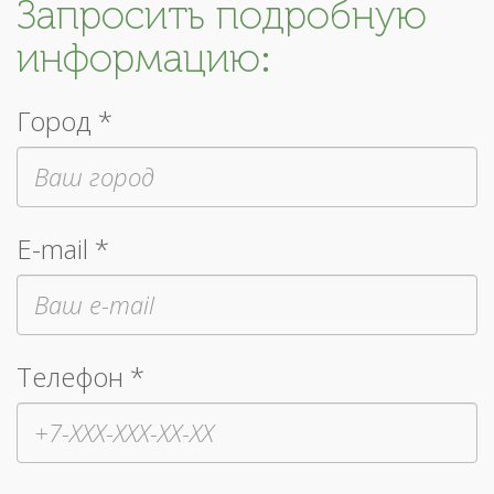
Запросить подробную
информацию:
Город *
E-mail *
Телефон *