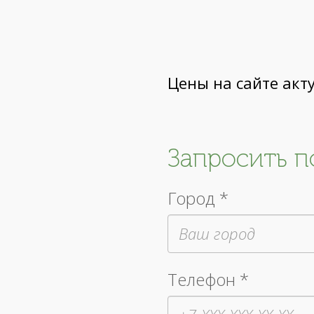
Цены на сайте акт
Запросить 
Город *
Телефон *