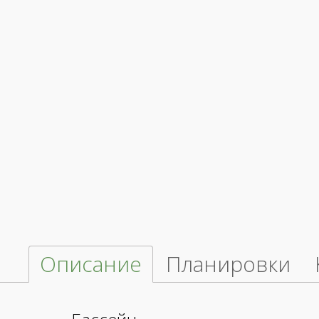
Описание
Планировки