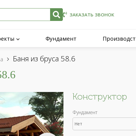
ЗАКАЗАТЬ ЗВОНОК
оекты
Фундамент
Производст
Баня из бруса 58.6
са
8.6
Конструктор
Фундамент
Нет