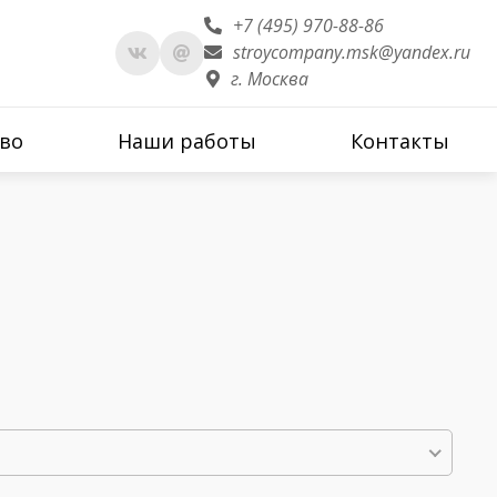
+7 (495) 970-88-86
stroycompany.msk@yandex.ru
г. Москва
во
Наши работы
Контакты