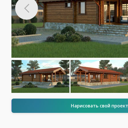
Нарисовать свой проек