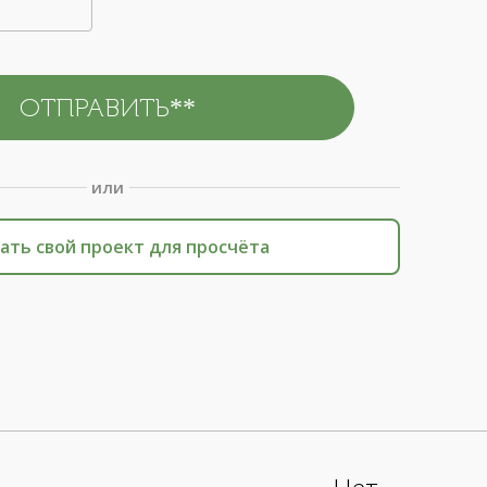
или
ать свой проект для просчёта