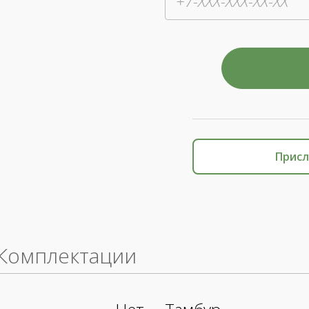
Присл
Комплектации