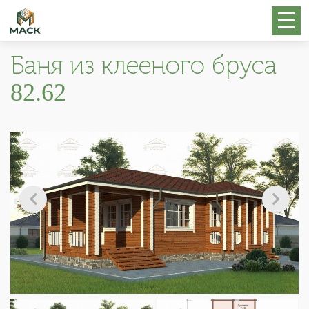
Баня из клееного бруса
82.62