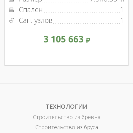
Спален
1
Сан. узлов
1
3 105 663
ТЕХНОЛОГИИ
Строительство из бревна
Строительство из бруса