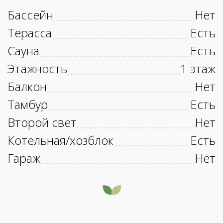
Бассейн
Нет
Терасса
Есть
Сауна
Есть
Этажность
1 этаж
Балкон
Нет
Тамбур
Есть
Второй свет
Нет
Котельная/хозблок
Есть
Гараж
Нет