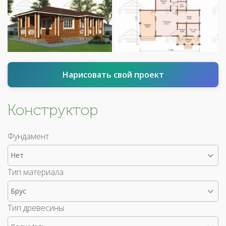
Нарисовать свой проект
Конструктор
Фундамент
Нет
Тип материала
Брус
Тип древесины