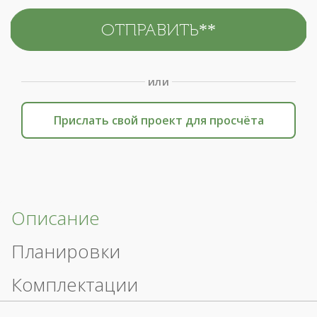
или
Прислать свой проект для просчёта
Описание
Планировки
Комплектации