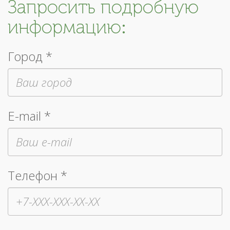
Запросить подробную
информацию:
Город *
E-mail *
Телефон *