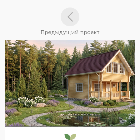
Предыдущий проект