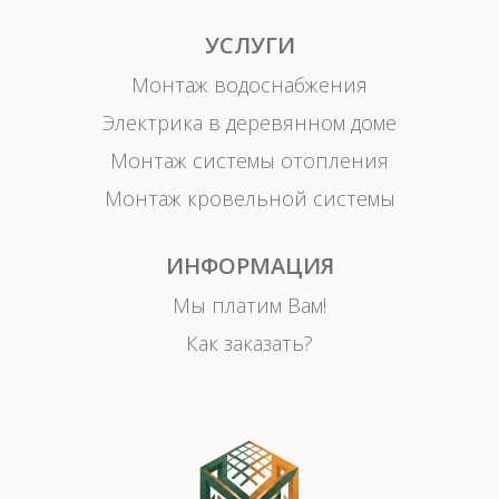
УСЛУГИ
Монтаж водоснабжения
Электрика в деревянном доме
Монтаж системы отопления
Монтаж кровельной системы
ИНФОРМАЦИЯ
Мы платим Вам!
Как заказать?