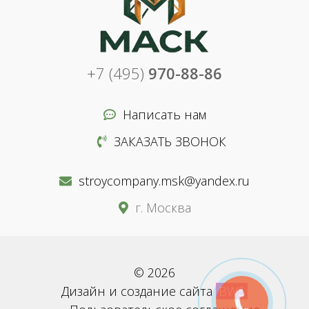
+7 (495)
970-88-86
Написать нам
ЗАКАЗАТЬ ЗВОНОК
stroycompany.msk@yandex.ru
г. Москва
© 2026
Дизайн и создание сайта
BWS