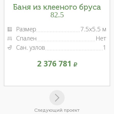
Баня из клееного бруса
82.5
Размер
7.5x5.5 м
Спален
Нет
Сан. узлов
1
2 376 781
Следующий проект