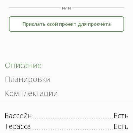
или
Прислать свой проект для просчёта
Описание
Планировки
Комплектации
Бассейн
Есть
Терасса
Есть