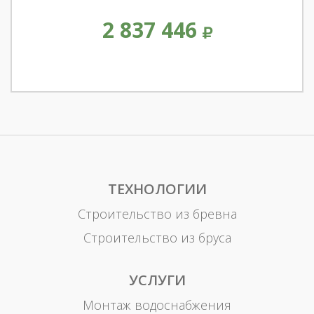
2 837 446
ТЕХНОЛОГИИ
Строительство из бревна
Строительство из бруса
УСЛУГИ
Монтаж водоснабжения