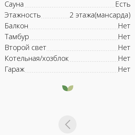
Сауна
Есть
Этажность
2 этажа(мансарда)
Балкон
Нет
Тамбур
Нет
Второй свет
Нет
Котельная/хозблок
Нет
Гараж
Нет