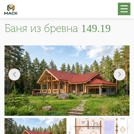
Баня из бревна 149.19