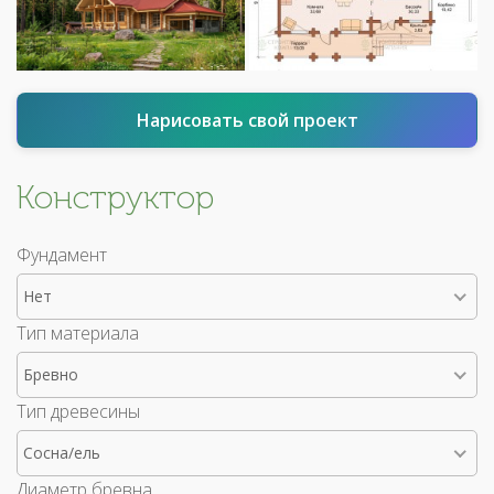
Нарисовать свой проект
Конструктор
Фундамент
Нет
Тип материала
Бревно
Тип древесины
Сосна/ель
Диаметр бревна