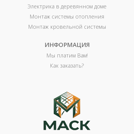
Электрика в деревянном доме
Монтаж системы отопления
Монтаж кровельной системы
ИНФОРМАЦИЯ
Мы платим Вам!
Как заказать?