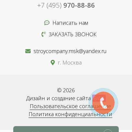
+7 (495)
970-88-86
Написать нам
ЗАКАЗАТЬ ЗВОНОК
stroycompany.msk@yandex.ru
г. Москва
© 2026
Дизайн и создание сайта
BWS
Пользовательское соглашение
Политика конфиденциальности