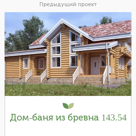
Предыдущий проект
Дом-баня из бревна 143.54