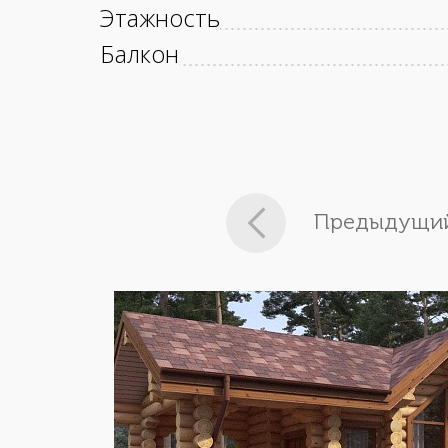
Этажность
Балкон
Предыдущий