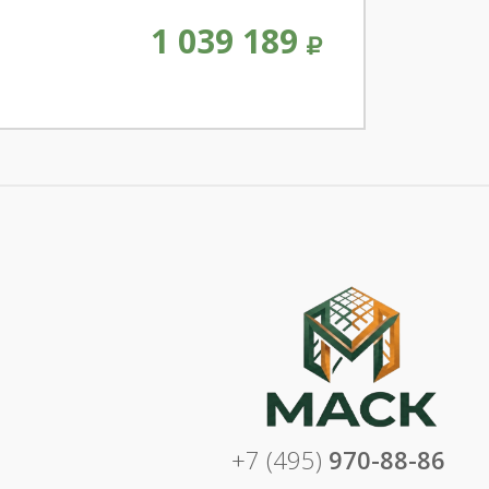
1 039 189
+7 (495)
970-88-86