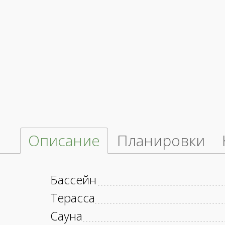
Описание
Планировки
Бассейн
Терасса
Сауна