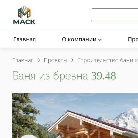
Главная
О компании
Пр
Главная
Проекты
Строительство бани 
Баня из бревна 39.48