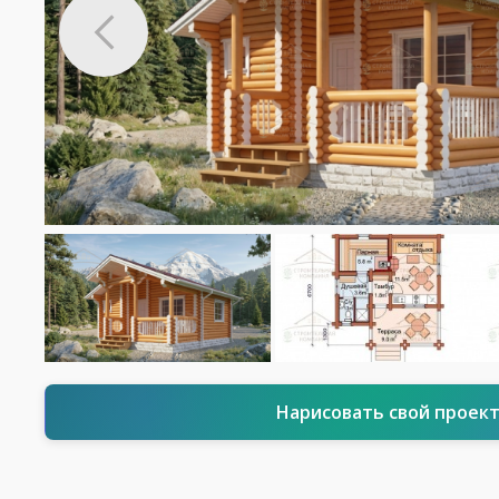
Нарисовать свой проек