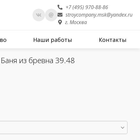
+7 (495) 970-88-86
stroycompany.msk@yandex.ru
г. Москва
во
Наши работы
Контакты
Баня из бревна 39.48