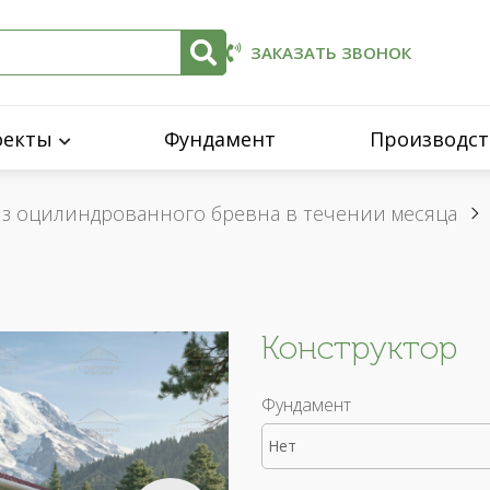
ЗАКАЗАТЬ ЗВОНОК
оекты
Фундамент
Производст
из оцилиндрованного бревна в течении месяца
Конструктор
Фундамент
Нет