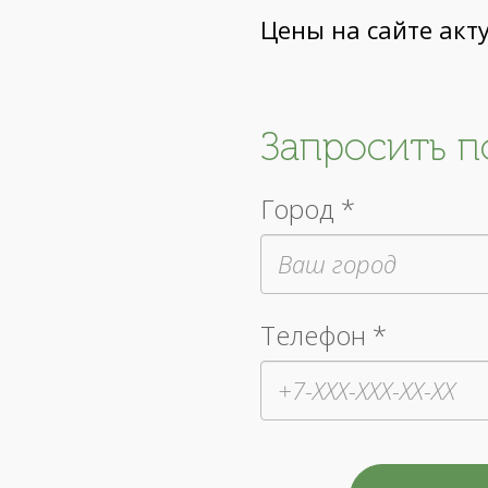
Цены на сайте акт
Запросить 
Город *
Телефон *