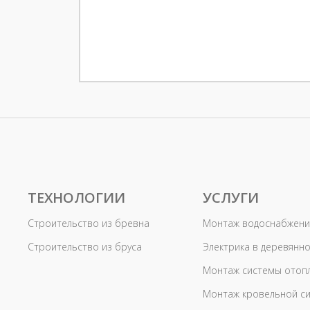
ТЕХНОЛОГИИ
УСЛУГИ
Строительство из бревна
Монтаж водоснабжени
Строительство из бруса
Электрика в деревянн
Монтаж системы отоп
Монтаж кровельной с