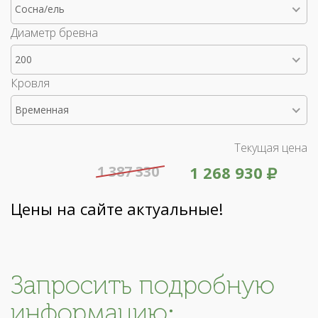
Сосна/ель
Диаметр бревна
200
Кровля
Временная
Текущая цена
1 387 330
1 268 930
Цены на сайте актуальные!
Запросить подробную
информацию: