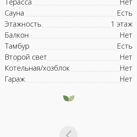
Терасса
Нет
Сауна
Есть
Этажность
1 этаж
Балкон
Нет
Тамбур
Есть
Второй свет
Нет
Котельная/хозблок
Нет
Гараж
Нет