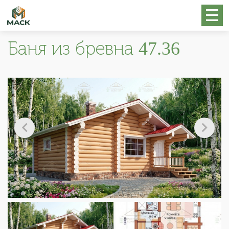
Баня из бревна 47.36