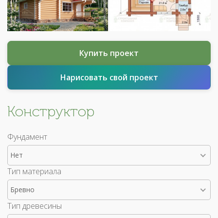
Купить проект
Нарисовать свой проект
Конструктор
Фундамент
Нет
Тип материала
Бревно
Тип древесины