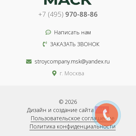
+7 (495)
970-88-86
Написать нам
ЗАКАЗАТЬ ЗВОНОК
stroycompany.msk@yandex.ru
г. Москва
© 2026
Дизайн и создание сайта
BWS
Пользовательское соглашение
Политика конфиденциальности