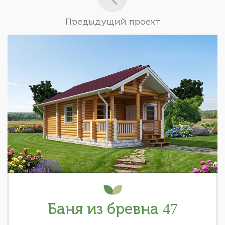
Предыдущий проект
Баня из бревна 47