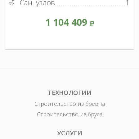
Сан. узлов
1
1 104 409
ТЕХНОЛОГИИ
Строительство из бревна
Строительство из бруса
УСЛУГИ