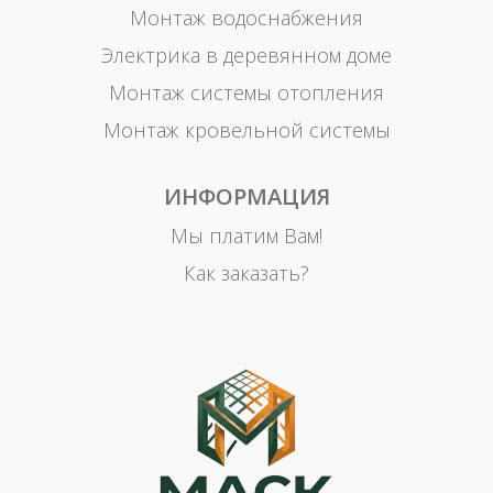
Монтаж водоснабжения
Электрика в деревянном доме
Монтаж системы отопления
Монтаж кровельной системы
ИНФОРМАЦИЯ
Мы платим Вам!
Как заказать?