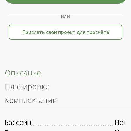
или
Прислать свой проект для просчёта
Описание
Планировки
Комплектации
Бассейн
Нет