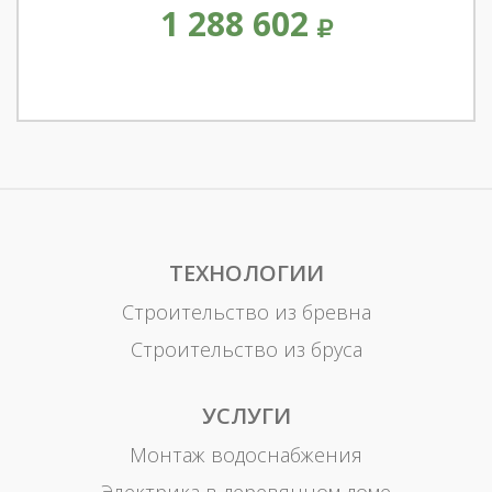
1 288 602
ТЕХНОЛОГИИ
Строительство из бревна
Строительство из бруса
УСЛУГИ
Монтаж водоснабжения