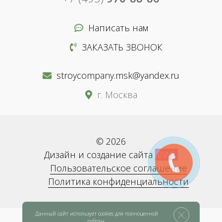
Написать нам
ЗАКАЗАТЬ ЗВОНОК
stroycompany.msk@yandex.ru
г. Москва
© 2026
Дизайн и создание сайта
BWS
Пользовательское соглашение
Политика конфиденциальности
Данный сайт использует cookies для полноценной
работы.