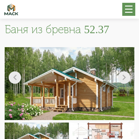
Баня из бревна 52.37