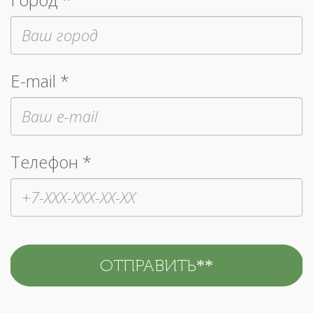
E-mail *
Телефон *