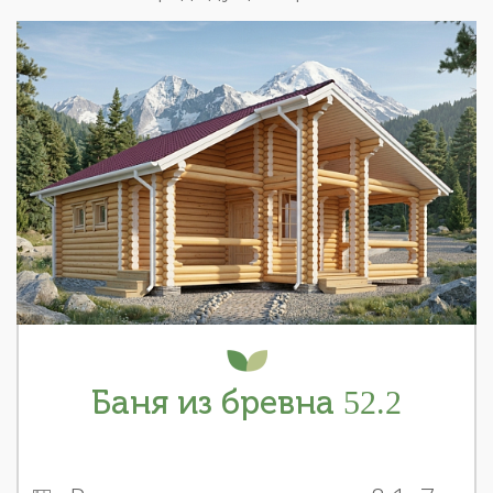
Баня из бревна 52.2