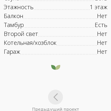
Этажность
1 этаж
Балкон
Нет
Тамбур
Есть
Второй свет
Нет
Котельная/хозблок
Нет
Гараж
Нет
Предыдущий проект