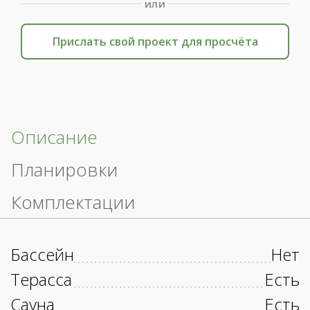
или
Прислать свой проект для просчёта
Описание
Планировки
Комплектации
Бассейн
Нет
Терасса
Есть
Сауна
Есть