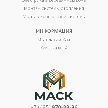
Электрика в деревянном доме
Монтаж системы отопления
Монтаж кровельной системы
ИНФОРМАЦИЯ
Мы платим Вам!
Как заказать?
+7 (495)
970-88-86