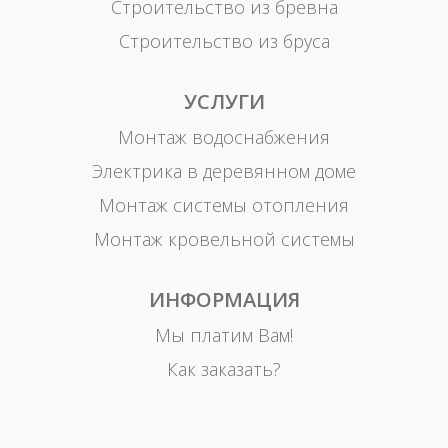
Строительство из бревна
Строительство из бруса
УСЛУГИ
Монтаж водоснабжения
Электрика в деревянном доме
Монтаж системы отопления
Монтаж кровельной системы
ИНФОРМАЦИЯ
Мы платим Вам!
Как заказать?