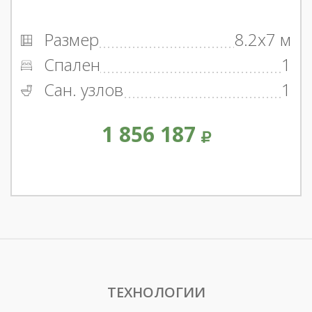
Размер
8.2x7 м
Спален
1
Сан. узлов
1
1 856 187
ТЕХНОЛОГИИ