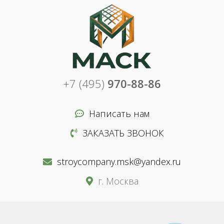
+7 (495)
970-88-86
Написать нам
ЗАКАЗАТЬ ЗВОНОК
stroycompany.msk@yandex.ru
г. Москва