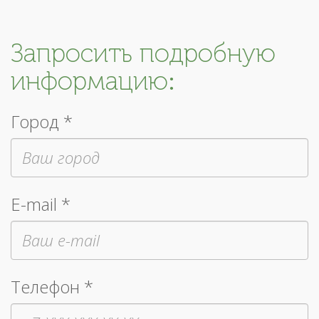
Запросить подробную
информацию:
Город *
E-mail *
Телефон *