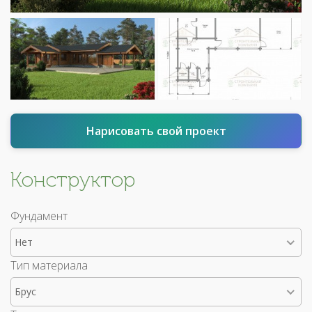
Нарисовать свой проект
Конструктор
Фундамент
Нет
Тип материала
Брус