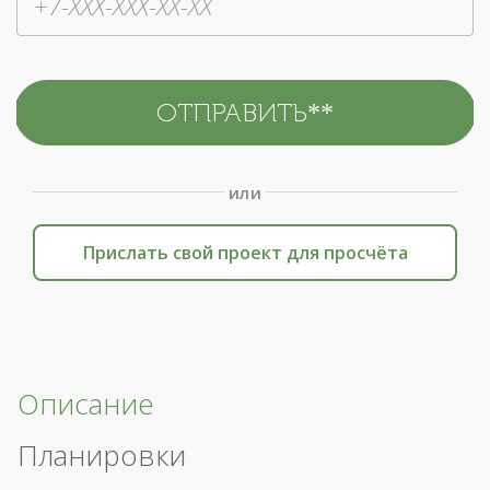
или
Прислать свой проект для просчёта
Описание
Планировки