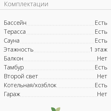
Комплектации
Бассейн
Есть
Терасса
Есть
Сауна
Есть
Этажность
1 этаж
Балкон
Нет
Тамбур
Есть
Второй свет
Нет
Котельная/хозблок
Есть
Гараж
Нет