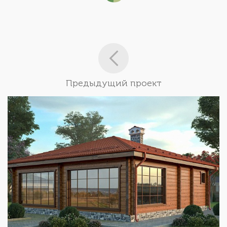
Предыдущий проект