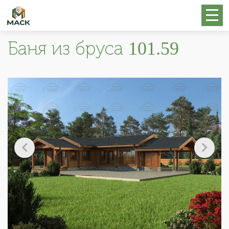
Баня из бруса 101.59