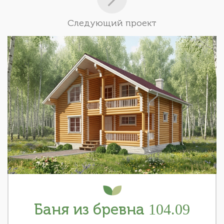
Следующий проект
Баня из бревна 104.09