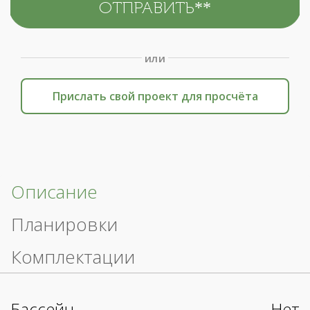
или
Прислать свой проект для просчёта
Описание
Планировки
Комплектации
Бассейн
Нет