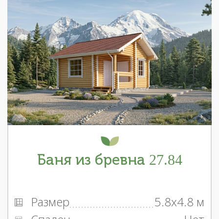
Баня из бревна 27.84
Размер
5.8x4.8 м