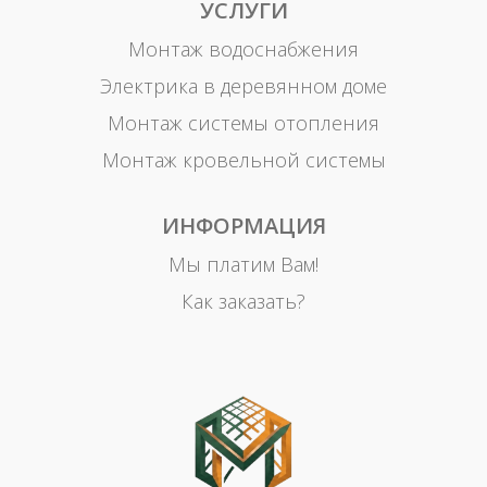
УСЛУГИ
Монтаж водоснабжения
Электрика в деревянном доме
Монтаж системы отопления
Монтаж кровельной системы
ИНФОРМАЦИЯ
Мы платим Вам!
Как заказать?