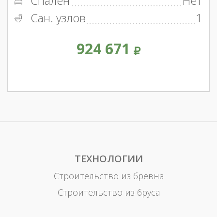
Спален
Нет
Сан. узлов
1
924 671
ТЕХНОЛОГИИ
Строительство из бревна
Строительство из бруса