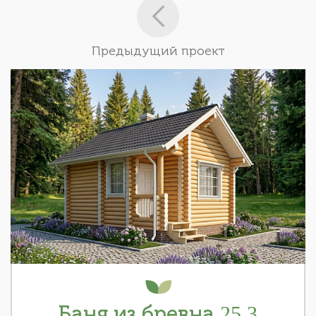
Предыдущий проект
Баня из бревна 25.3