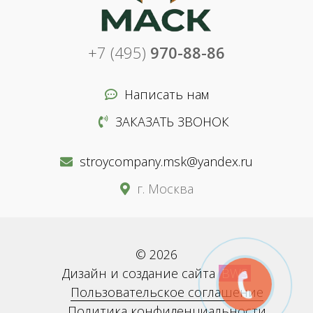
+7 (495)
970-88-86
Написать нам
ЗАКАЗАТЬ ЗВОНОК
stroycompany.msk@yandex.ru
г. Москва
© 2026
Дизайн и создание сайта
BWS
Пользовательское соглашение
Политика конфиденциальности