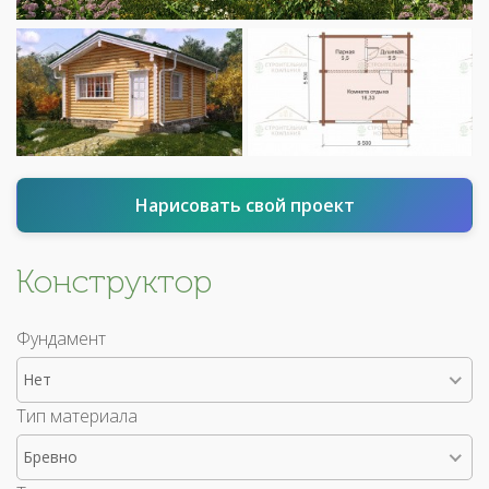
Нарисовать свой проект
Конструктор
Фундамент
Нет
Тип материала
Бревно