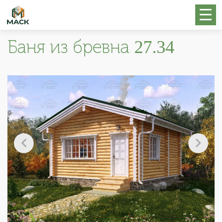
Баня из бревна 27.34