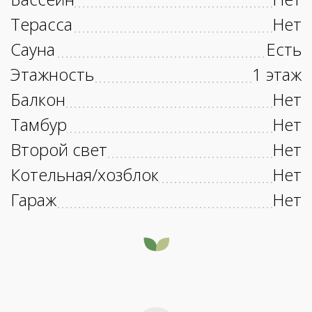
Терасса
Нет
Сауна
Есть
Этажность
1 этаж
Балкон
Нет
Тамбур
Нет
Второй свет
Нет
Котельная/хозблок
Нет
Гараж
Нет