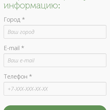
информацию:
Город *
E-mail *
Телефон *