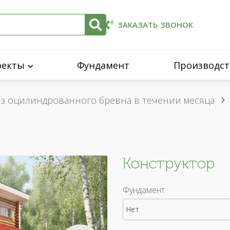
ЗАКАЗАТЬ ЗВОНОК
оекты
Фундамент
Производст
из оцилиндрованного бревна в течении месяца
Конструктор
Фундамент
Нет