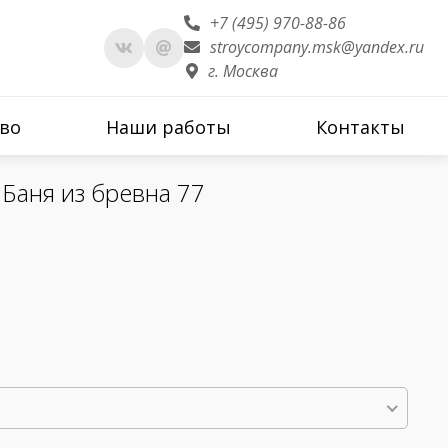
+7 (495) 970-88-86
stroycompany.msk@yandex.ru
г. Москва
во
Наши работы
Контакты
Баня из бревна 77