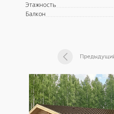
Этажность
Балкон
Предыдущий