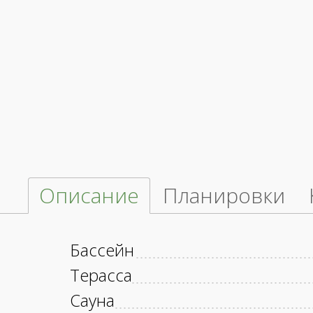
Описание
Планировки
Бассейн
Терасса
Сауна