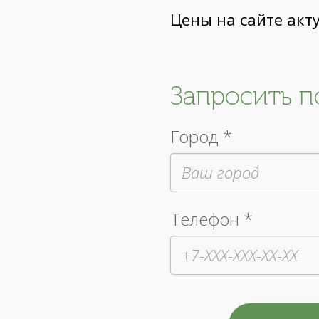
Цены на сайте акт
Запросить 
Город *
Телефон *