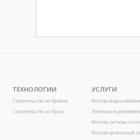
ТЕХНОЛОГИИ
УСЛУГИ
Строительство из бревна
Монтаж водоснабжени
Строительство из бруса
Электрика в деревянн
Монтаж системы отоп
Монтаж кровельной с