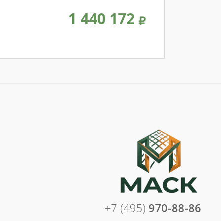
1 440 172
+7 (495)
970-88-86