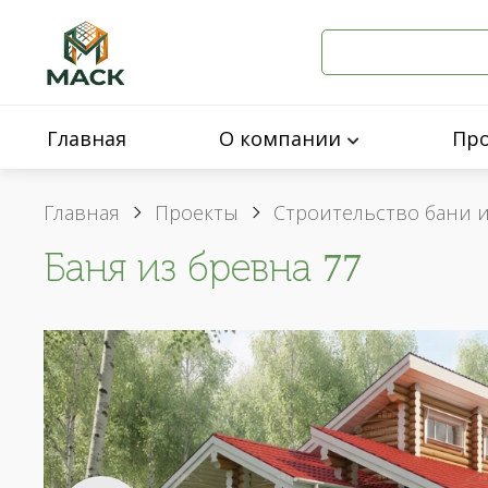
Главная
О компании
Пр
Главная
Проекты
Строительство бани 
Баня из бревна 77