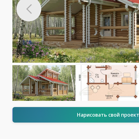
Нарисовать свой проек