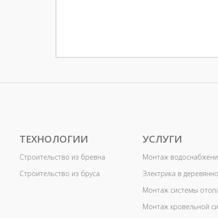
ТЕХНОЛОГИИ
УСЛУГИ
Строительство из бревна
Монтаж водоснабжени
Строительство из бруса
Электрика в деревянн
Монтаж системы отоп
Монтаж кровельной с