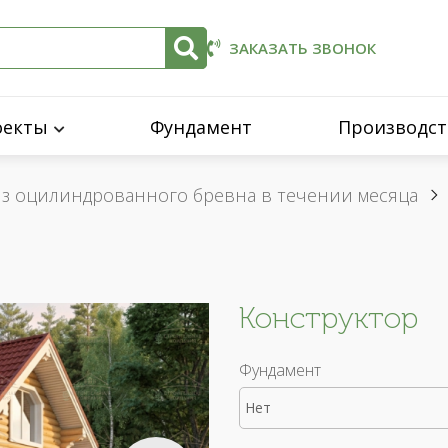
ЗАКАЗАТЬ ЗВОНОК
оекты
Фундамент
Производст
из оцилиндрованного бревна в течении месяца
Конструктор
Фундамент
Нет