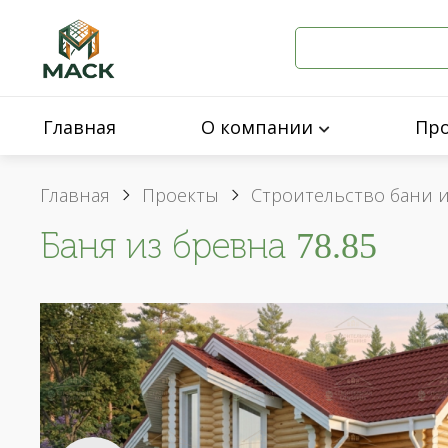
Главная
О компании
Пр
Главная
Проекты
Строительство бани 
Баня из бревна 78.85