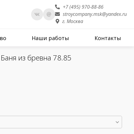
+7 (495) 970-88-86
stroycompany.msk@yandex.ru
г. Москва
во
Наши работы
Контакты
Баня из бревна 78.85