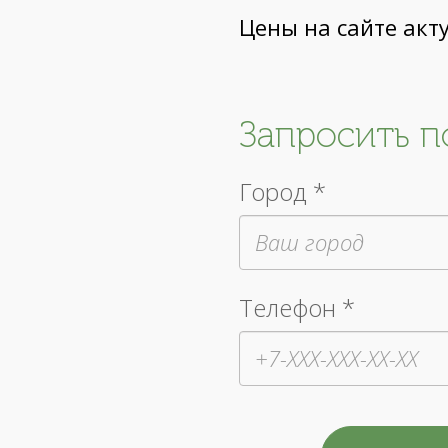
Цены на сайте акт
Запросить 
Город *
Телефон *