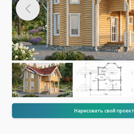
Нарисовать свой проек