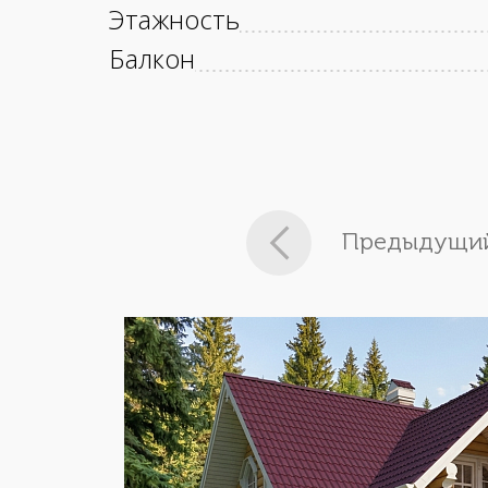
Этажность
Балкон
Предыдущий