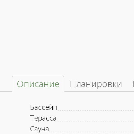
Описание
Планировки
Бассейн
Терасса
Сауна