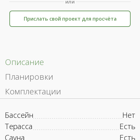
или
Прислать свой проект для просчёта
Описание
Планировки
Комплектации
Бассейн
Нет
Терасса
Есть
Сауна
Есть