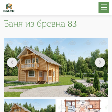
Баня из бревна 83