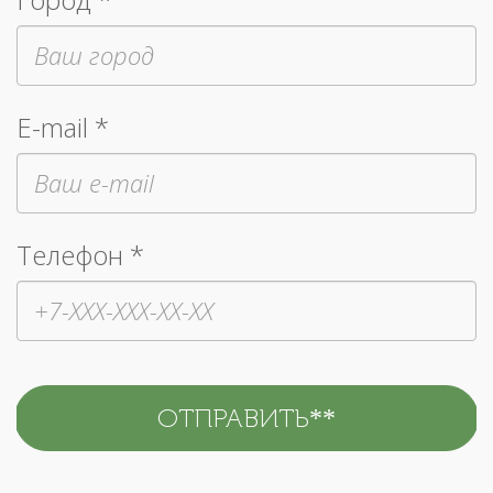
E-mail *
Телефон *