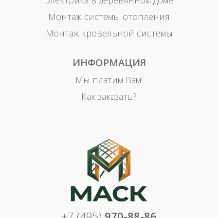
Электрика в деревянном доме
Монтаж системы отопления
Монтаж кровельной системы
ИНФОРМАЦИЯ
Мы платим Вам!
Как заказать?
+7 (495)
970-88-86