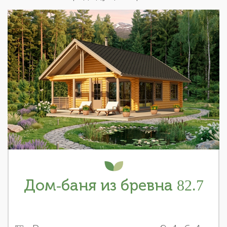
Дом-баня из бревна 82.7