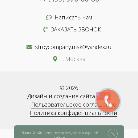
Написать нам
ЗАКАЗАТЬ ЗВОНОК
stroycompany.msk@yandex.ru
г. Москва
© 2026
Дизайн и создание сайта
BWS
Пользовательское соглашение
Политика конфиденциальности
Данный сайт использует cookies для полноценной
работы.