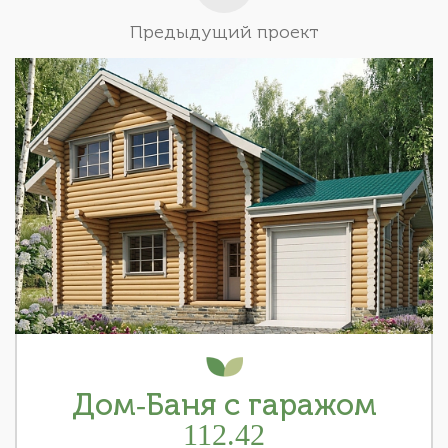
Предыдущий проект
Дом-Баня с гаражом
112.42