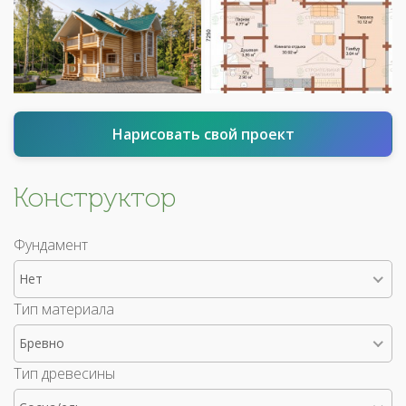
Нарисовать свой проект
Конструктор
Фундамент
Нет
Тип материала
Бревно
Тип древесины