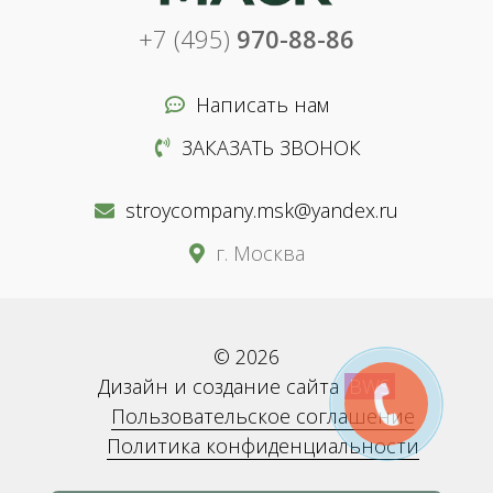
+7 (495)
970-88-86
Написать нам
ЗАКАЗАТЬ ЗВОНОК
stroycompany.msk@yandex.ru
г. Москва
© 2026
Дизайн и создание сайта
BWS
Пользовательское соглашение
Политика конфиденциальности