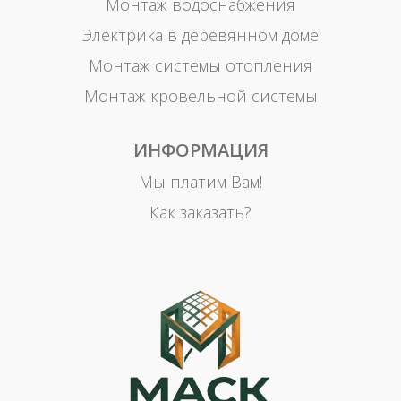
Монтаж водоснабжения
Электрика в деревянном доме
Монтаж системы отопления
Монтаж кровельной системы
ИНФОРМАЦИЯ
Мы платим Вам!
Как заказать?