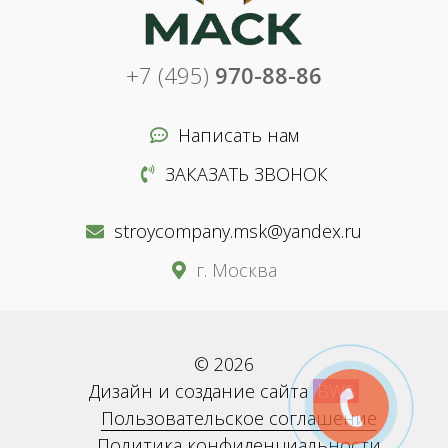
+7 (495)
970-88-86
Написать нам
ЗАКАЗАТЬ ЗВОНОК
stroycompany.msk@yandex.ru
г. Москва
© 2026
Дизайн и создание сайта
BWS
Пользовательское соглашение
Политика конфиденциальности