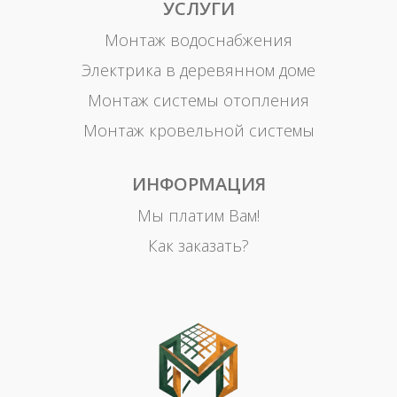
УСЛУГИ
Монтаж водоснабжения
Электрика в деревянном доме
Монтаж системы отопления
Монтаж кровельной системы
ИНФОРМАЦИЯ
Мы платим Вам!
Как заказать?