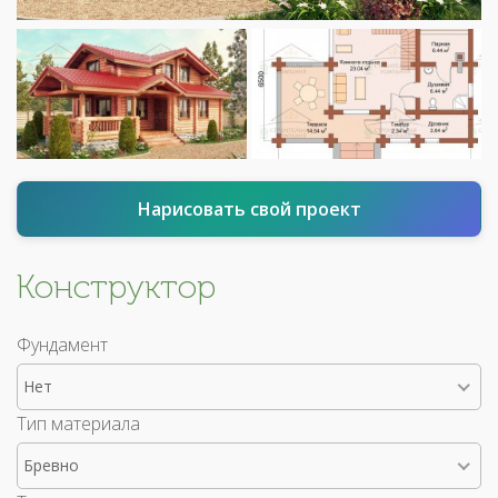
Нарисовать свой проект
Конструктор
Фундамент
Нет
Тип материала
Бревно