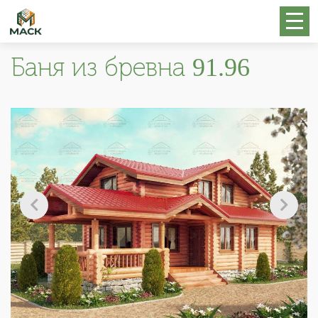
Баня из бревна 91.96