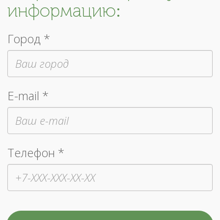
информацию:
Город *
E-mail *
Телефон *