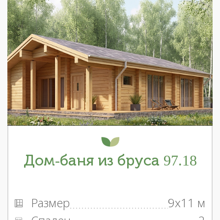
Дом-баня из бруса 97.18
Размер
9x11 м