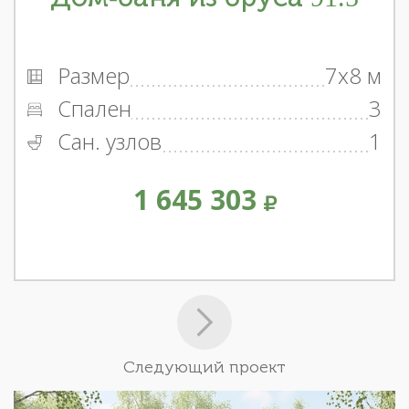
Размер
7x8 м
Спален
3
Сан. узлов
1
1 645 303
Следующий проект