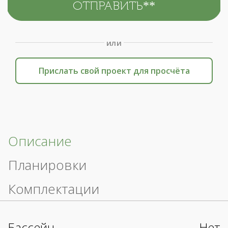
или
Прислать свой проект для просчёта
Описание
Планировки
Комплектации
Бассейн
Нет