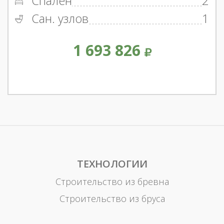
Спален
2
Сан. узлов
1
1 693 826
ТЕХНОЛОГИИ
Строительство из бревна
Строительство из бруса