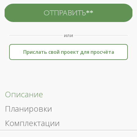
или
Прислать свой проект для просчёта
Описание
Планировки
Комплектации