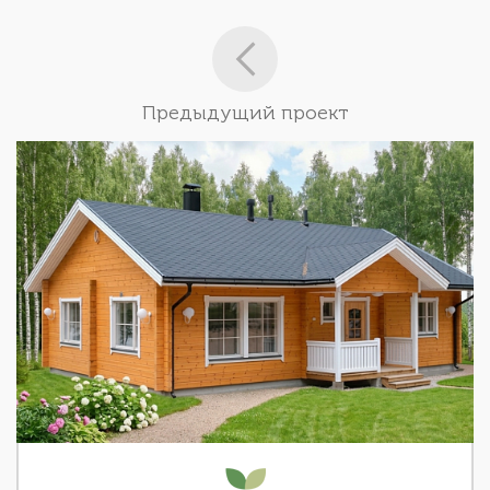
Предыдущий проект