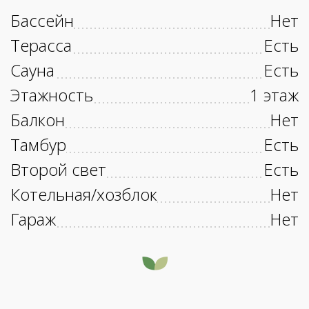
Бассейн
Нет
Терасса
Есть
Сауна
Есть
Этажность
1 этаж
Балкон
Нет
Тамбур
Есть
Второй свет
Есть
Котельная/хозблок
Нет
Гараж
Нет