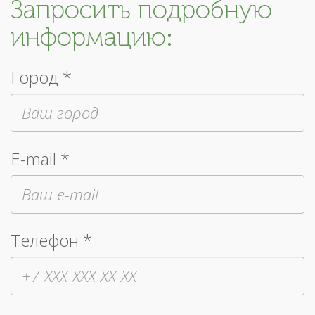
Запросить подробную
информацию:
Город *
E-mail *
Телефон *