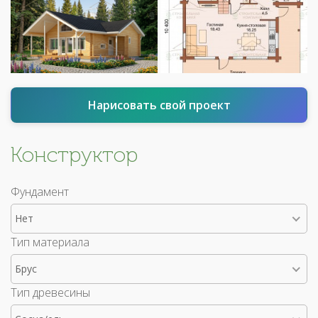
Нарисовать свой проект
Конструктор
Фундамент
Нет
Тип материала
Брус
Тип древесины