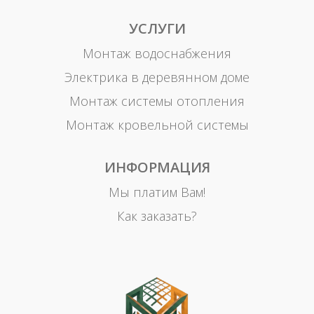
УСЛУГИ
Монтаж водоснабжения
Электрика в деревянном доме
Монтаж системы отопления
Монтаж кровельной системы
ИНФОРМАЦИЯ
Мы платим Вам!
Как заказать?