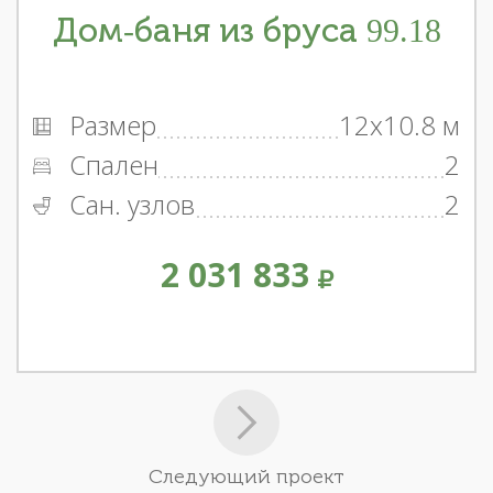
Дом-баня из бруса 99.18
Размер
12x10.8 м
Спален
2
Сан. узлов
2
2 031 833
Следующий проект