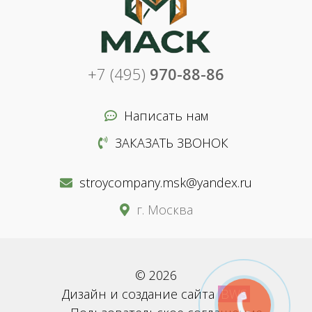
+7 (495)
970-88-86
Написать нам
ЗАКАЗАТЬ ЗВОНОК
stroycompany.msk@yandex.ru
г. Москва
© 2026
Дизайн и создание сайта
BWS