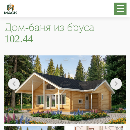
Дом-баня из бруса
102.44