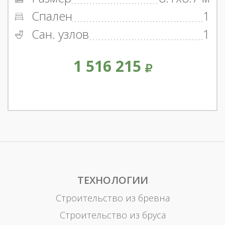
Спален
1
Сан. узлов
1
1 516 215
ТЕХНОЛОГИИ
Строительство из бревна
Строительство из бруса