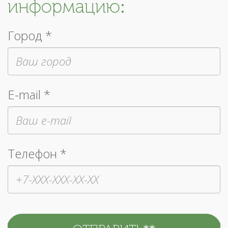
информацию:
Город *
E-mail *
Телефон *