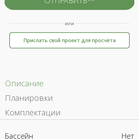
или
Прислать свой проект для просчёта
Описание
Планировки
Комплектации
Бассейн
Нет