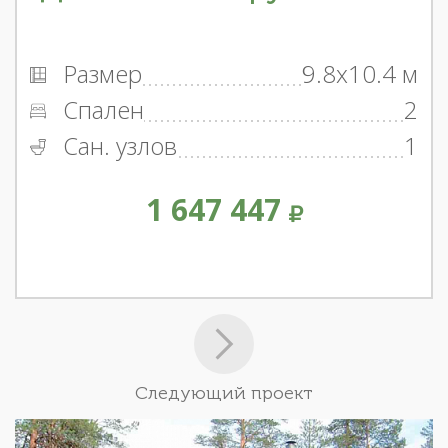
Размер
9.8x10.4 м
Спален
2
Сан. узлов
1
1 647 447
Следующий проект