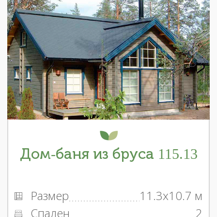
Дом-баня из бруса 115.13
Размер
11.3x10.7 м
Спален
2