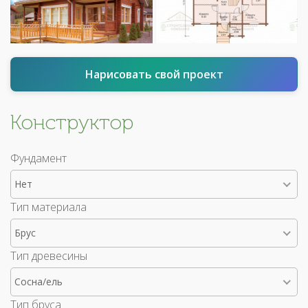
Нарисовать свой проект
Конструктор
Фундамент
Нет
Тип материала
Брус
Тип древесины
Сосна/ель
Тип бруса