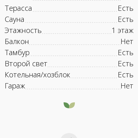
Терасса
Есть
Сауна
Есть
Этажность
1 этаж
Балкон
Нет
Тамбур
Есть
Второй свет
Есть
Котельная/хозблок
Есть
Гараж
Нет