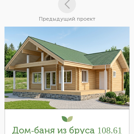
Предыдущий проект
Дом-баня из бруса 108.61