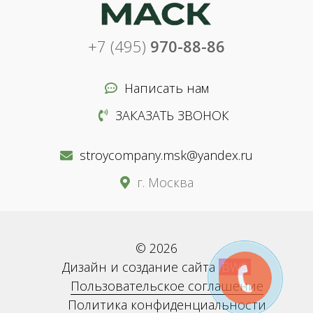
+7 (495)
970-88-86
Написать нам
ЗАКАЗАТЬ ЗВОНОК
stroycompany.msk@yandex.ru
г. Москва
© 2026
Дизайн и создание сайта
BWS
Пользовательское соглашение
Политика конфиденциальности