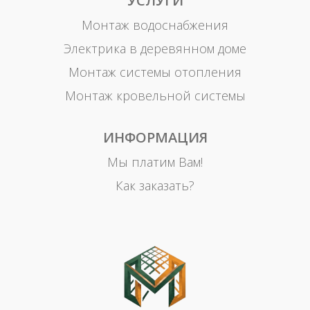
УСЛУГИ
Монтаж водоснабжения
Электрика в деревянном доме
Монтаж системы отопления
Монтаж кровельной системы
ИНФОРМАЦИЯ
Мы платим Вам!
Как заказать?