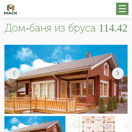
Дом-баня из бруса 114.42