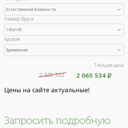
Естественной влажности
Размер бруса
145x145
Кровля
Временная
Текущая цена
2 225 722
2 065 534
Цены на сайте актуальные!
Запросить подробную