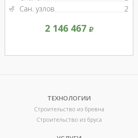
Сан. узлов
2
2 146 467
ТЕХНОЛОГИИ
Строительство из бревна
Строительство из бруса