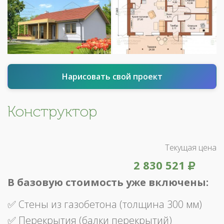
Нарисовать свой проект
Конструктор
Текущая цена
2 830 521
В базовую стоимость уже включены:
✅ Стены из газобетона (толщина 300 мм)
✅ Перекрытия (балки перекрытий)