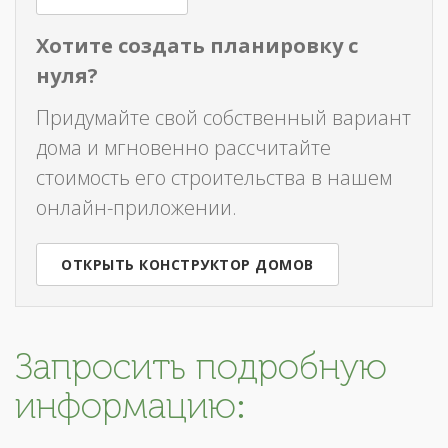
Хотите создать планировку с
нуля?
Придумайте свой собственный вариант
дома и мгновенно рассчитайте
стоимость его строительства в нашем
онлайн-приложении.
ОТКРЫТЬ КОНСТРУКТОР ДОМОВ
Запросить подробную
информацию: