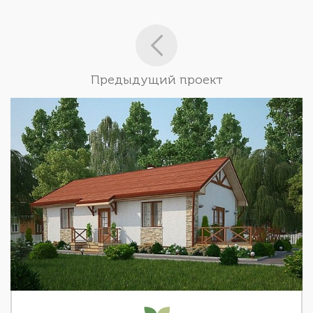
Предыдущий проект