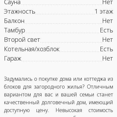
Сауна
Нет
Этажность
1 этаж
Балкон
Нет
Тамбур
Есть
Второй свет
Нет
Котельная/хозблок
Есть
Гараж
Нет
Задумались о покупке дома или коттеджа из
блоков для загородного жилья? Отличным
вариантом для вас и вашей семьи станет
качественный долговечный дом, имеющий
доступную цену. Невысокая стоимость