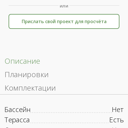
или
Прислать свой проект для просчёта
Описание
Планировки
Комплектации
Бассейн
Нет
Терасса
Есть