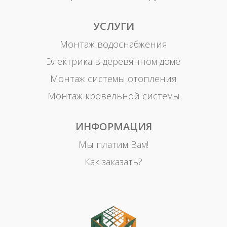
УСЛУГИ
Монтаж водоснабжения
Электрика в деревянном доме
Монтаж системы отопления
Монтаж кровельной системы
ИНФОРМАЦИЯ
Мы платим Вам!
Как заказать?