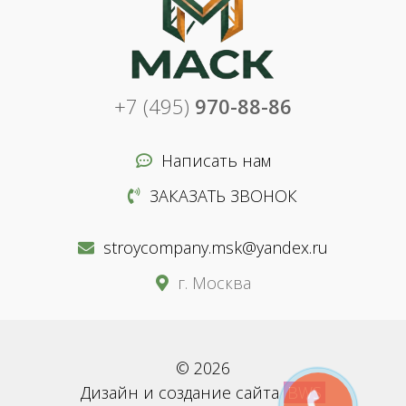
+7 (495)
970-88-86
Написать нам
ЗАКАЗАТЬ ЗВОНОК
stroycompany.msk@yandex.ru
г. Москва
© 2026
Дизайн и создание сайта
BWS