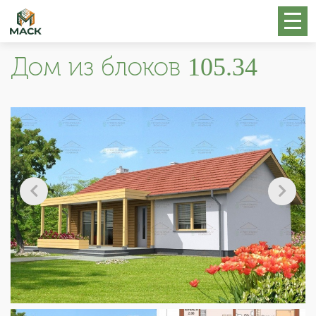
Дом из блоков 105.34