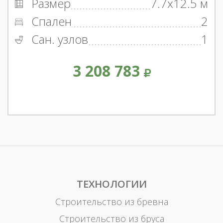
Размер
7.7x12.5 м
Спален
2
Сан. узлов
1
3 208 783
ТЕХНОЛОГИИ
Строительство из бревна
Строительство из бруса