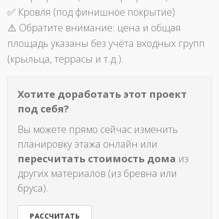
✅ Кровля (под финишное покрытие)
⚠️ Обратите внимание: цена и общая
площадь указаны без учёта входных групп
(крыльца, террасы и т.д.).
Хотите доработать этот проект
под себя?
Вы можете прямо сейчас изменить
планировку этажа онлайн или
пересчитать стоимость дома
из
других материалов (из бревна или
бруса).
РАССЧИТАТЬ