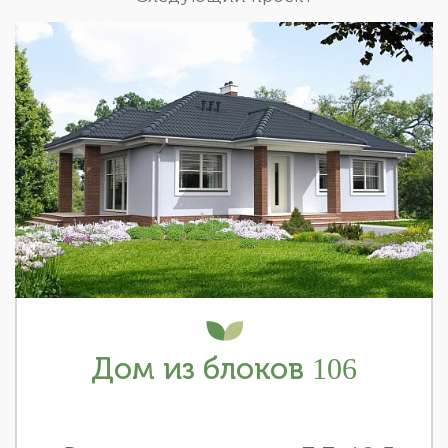
Дом из блоков 106