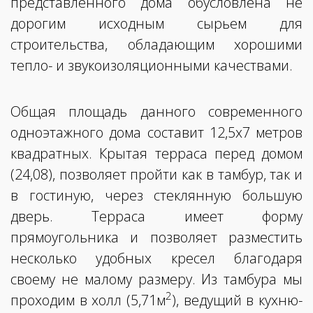
представленного дома обусловлена не
дорогим исходным сырьем для
строительства, обладающим хорошими
тепло- и звукоизоляционными качествами.
Общая площадь данного современного
одноэтажного дома составит 12,5х7 метров
квадратных. Крытая терраса перед домом
(24,08), позволяет пройти как в тамбур, так и
в гостиную, через стеклянную большую
дверь. Терраса имеет форму
прямоугольника и позволяет разместить
несколько удобных кресел благодаря
своему не малому размеру. Из тамбура мы
2
проходим в холл (5,71м
), ведущий в кухню-